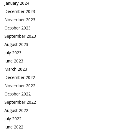
January 2024
December 2023
November 2023
October 2023
September 2023
August 2023
July 2023
June 2023
March 2023
December 2022
November 2022
October 2022
September 2022
August 2022
July 2022
June 2022