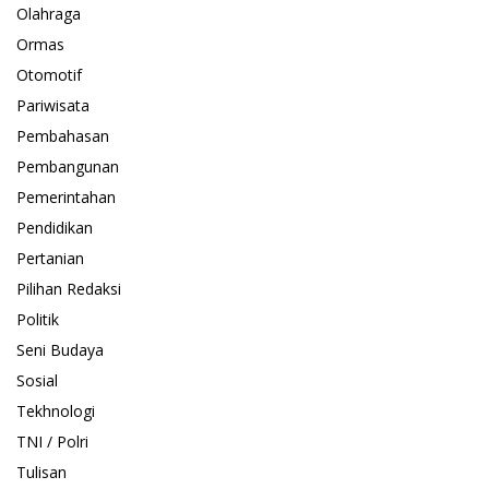
Olahraga
Ormas
Otomotif
Pariwisata
Pembahasan
Pembangunan
Pemerintahan
Pendidikan
Pertanian
Pilihan Redaksi
Politik
Seni Budaya
Sosial
Tekhnologi
TNI / Polri
Tulisan