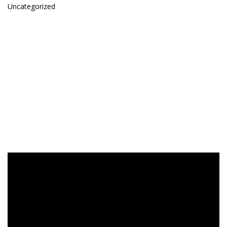
Uncategorized