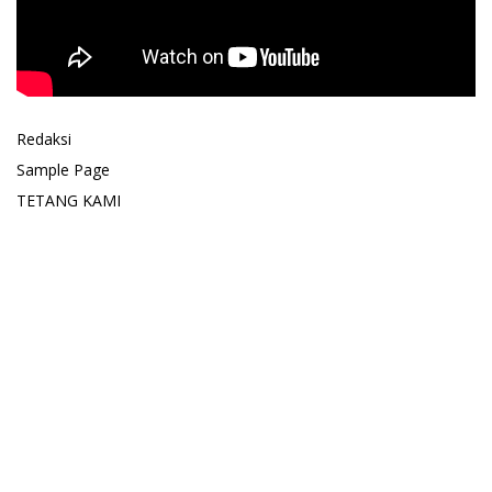
Redaksi
Sample Page
TETANG KAMI