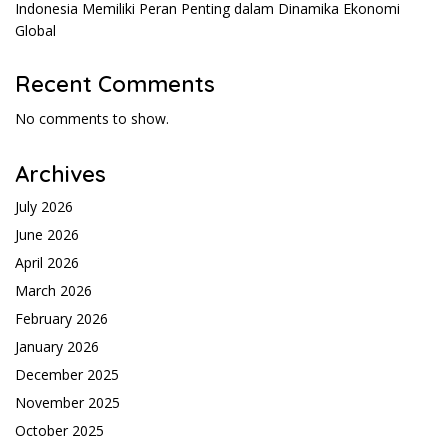
Indonesia Memiliki Peran Penting dalam Dinamika Ekonomi
Global
Recent Comments
No comments to show.
Archives
July 2026
June 2026
April 2026
March 2026
February 2026
January 2026
December 2025
November 2025
October 2025