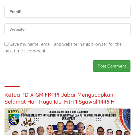
Save my name, email, and website in this browser for the
next time I comment.
Ketua PD X GM FKPPI Jabar Mengucapkan
Selamat Hari Raya Idul Fitri 1 Syawal 1446 H