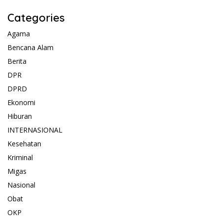
Categories
Agama
Bencana Alam
Berita
DPR
DPRD
Ekonomi
Hiburan
INTERNASIONAL
Kesehatan
Kriminal
Migas
Nasional
Obat
OKP