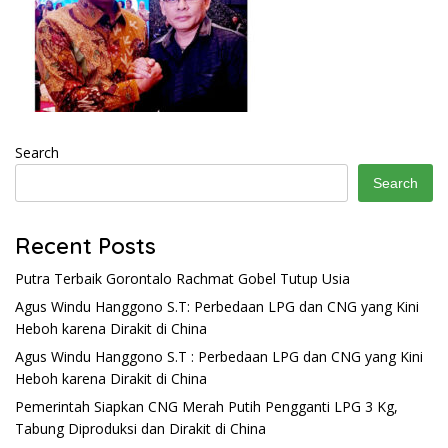
Search
Search
Recent Posts
Putra Terbaik Gorontalo Rachmat Gobel Tutup Usia
Agus Windu Hanggono S.T: Perbedaan LPG dan CNG yang Kini
Heboh karena Dirakit di China
Agus Windu Hanggono S.T : Perbedaan LPG dan CNG yang Kini
Heboh karena Dirakit di China
Pemerintah Siapkan CNG Merah Putih Pengganti LPG 3 Kg,
Tabung Diproduksi dan Dirakit di China