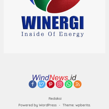
Redaksi
Powered by WordPress
-
Theme: wpberita.