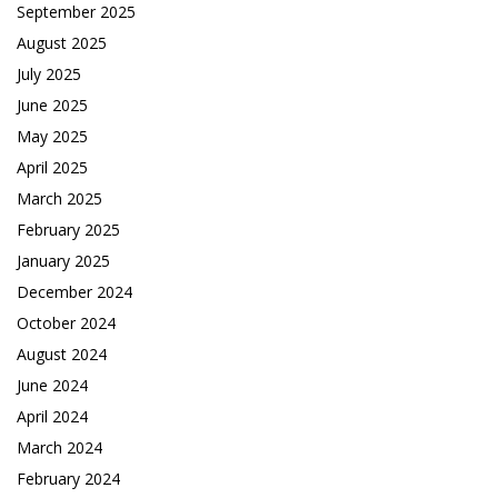
September 2025
August 2025
July 2025
June 2025
May 2025
April 2025
March 2025
February 2025
January 2025
December 2024
October 2024
August 2024
June 2024
April 2024
March 2024
February 2024