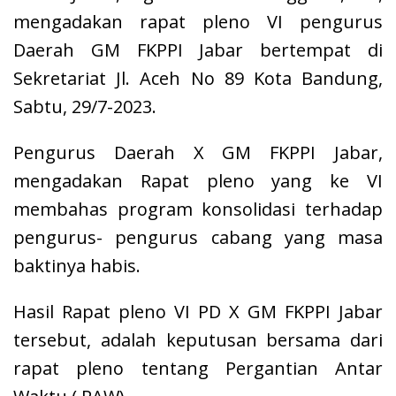
mengadakan rapat pleno VI pengurus
Daerah GM FKPPI Jabar bertempat di
Sekretariat Jl. Aceh No 89 Kota Bandung,
Sabtu, 29/7-2023.
Pengurus Daerah X GM FKPPI Jabar,
mengadakan Rapat pleno yang ke VI
membahas program konsolidasi terhadap
pengurus- pengurus cabang yang masa
baktinya habis.
Hasil Rapat pleno VI PD X GM FKPPI Jabar
tersebut, adalah keputusan bersama dari
rapat pleno tentang Pergantian Antar