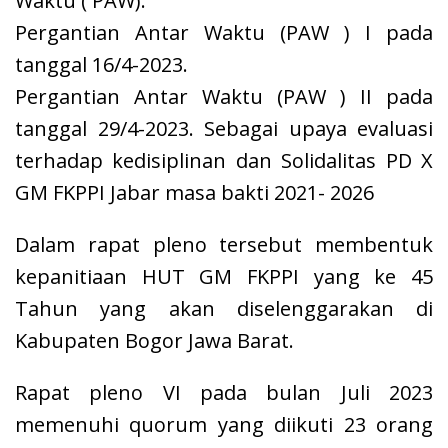
Waktu ( PAW).
Pergantian Antar Waktu (PAW ) I pada
tanggal 16/4-2023.
Pergantian Antar Waktu (PAW ) II pada
tanggal 29/4-2023. Sebagai upaya evaluasi
terhadap kedisiplinan dan Solidalitas PD X
GM FKPPI Jabar masa bakti 2021- 2026
Dalam rapat pleno tersebut membentuk
kepanitiaan HUT GM FKPPI yang ke 45
Tahun yang akan diselenggarakan di
Kabupaten Bogor Jawa Barat.
Rapat pleno VI pada bulan Juli 2023
memenuhi quorum yang diikuti 23 orang