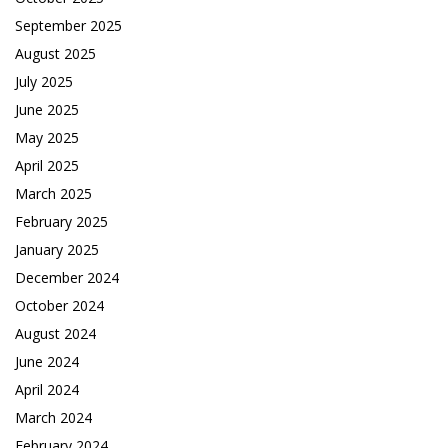
September 2025
August 2025
July 2025
June 2025
May 2025
April 2025
March 2025
February 2025
January 2025
December 2024
October 2024
August 2024
June 2024
April 2024
March 2024
February 2024