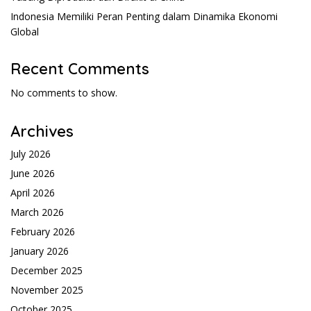
Indonesia Memiliki Peran Penting dalam Dinamika Ekonomi
Global
Recent Comments
No comments to show.
Archives
July 2026
June 2026
April 2026
March 2026
February 2026
January 2026
December 2025
November 2025
October 2025