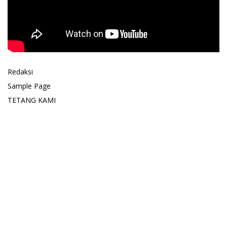
Redaksi
Sample Page
TETANG KAMI