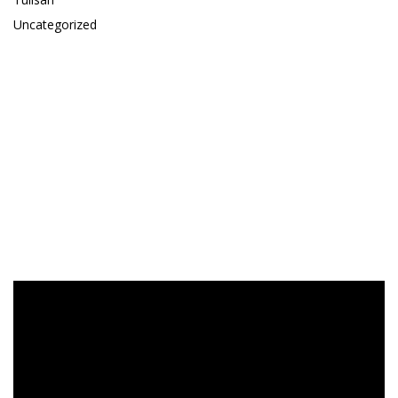
Uncategorized