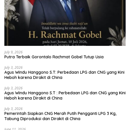
July 9, 2026
Putra Terbaik Gorontalo Rachmat Gobel Tutup Usia
July 3, 2026
Agus Windu Hanggono S.T: Perbedaan LPG dan CNG yang Kini
Heboh karena Dirakit di China
July 3, 2026
Agus Windu Hanggono S.T : Perbedaan LPG dan CNG yang Kini
Heboh karena Dirakit di China
July 3, 2026
Pemerintah Siapkan CNG Merah Putih Pengganti LPG 3 Kg,
Tabung Diproduksi dan Dirakit di China
June 11, 2026