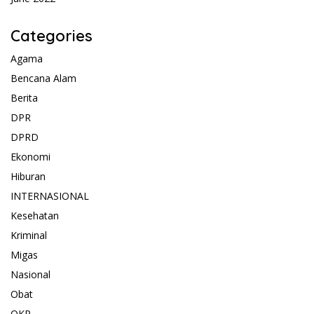
Categories
Agama
Bencana Alam
Berita
DPR
DPRD
Ekonomi
Hiburan
INTERNASIONAL
Kesehatan
Kriminal
Migas
Nasional
Obat
OKP