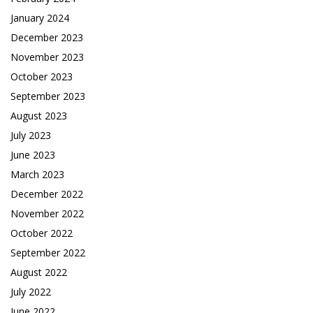
January 2024
December 2023
November 2023
October 2023
September 2023
August 2023
July 2023
June 2023
March 2023
December 2022
November 2022
October 2022
September 2022
August 2022
July 2022
June 2022