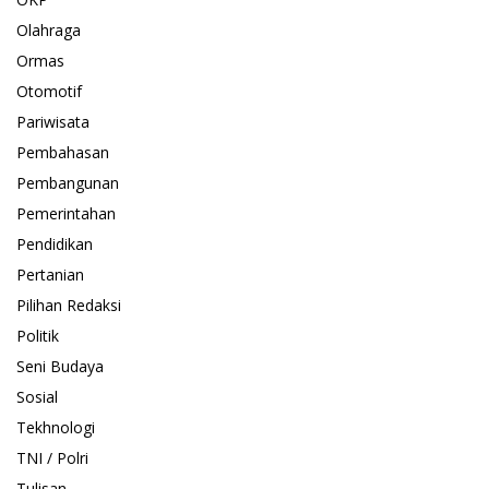
Olahraga
Ormas
Otomotif
Pariwisata
Pembahasan
Pembangunan
Pemerintahan
Pendidikan
Pertanian
Pilihan Redaksi
Politik
Seni Budaya
Sosial
Tekhnologi
TNI / Polri
Tulisan