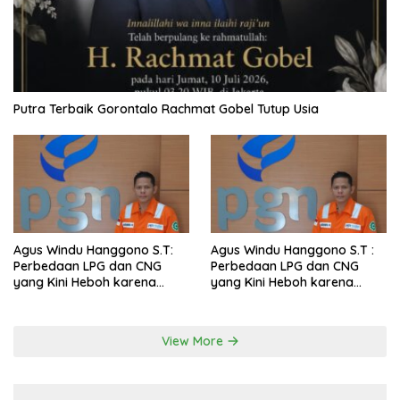
Putra Terbaik Gorontalo Rachmat Gobel Tutup Usia
Agus Windu Hanggono S.T:
Agus Windu Hanggono S.T :
Perbedaan LPG dan CNG
Perbedaan LPG dan CNG
yang Kini Heboh karena
yang Kini Heboh karena
Dirakit di China
Dirakit di China
View More