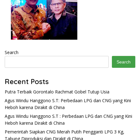
Search
Search
Recent Posts
Putra Terbaik Gorontalo Rachmat Gobel Tutup Usia
Agus Windu Hanggono S.T: Perbedaan LPG dan CNG yang Kini
Heboh karena Dirakit di China
Agus Windu Hanggono S.T : Perbedaan LPG dan CNG yang Kini
Heboh karena Dirakit di China
Pemerintah Siapkan CNG Merah Putih Pengganti LPG 3 Kg,
Tabung Diproduksi dan Dirakit di China