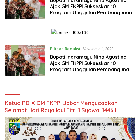
Ajak GM FKPPI Sukseskan 10
Program Unggulan Pembangunan
Daerah
Pilihan Redaksi
November 1, 2023
Bupati Indramayu Nina Agustina
Ajak GM FKPPI Sukseskan 10
Program Unggulan Pembanguna
Daerah
Ketua PD X GM FKPPI Jabar Mengucapkan
Selamat Hari Raya Idul Fitri 1 Syawal 1446 H