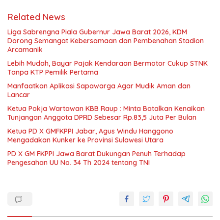
Related News
Liga Sabrengna Piala Gubernur Jawa Barat 2026, KDM
Dorong Semangat Kebersamaan dan Pembenahan Stadion
Arcamanik
Lebih Mudah, Bayar Pajak Kendaraan Bermotor Cukup STNK
Tanpa KTP Pemilik Pertama
Manfaatkan Aplikasi Sapawarga Agar Mudik Aman dan
Lancar
Ketua Pokja Wartawan KBB Raup : Minta Batalkan Kenaikan
Tunjangan Anggota DPRD Sebesar Rp.83,5 Juta Per Bulan
Ketua PD X GMFKPPI Jabar, Agus Windu Hanggono
Mengadakan Kunker ke Provinsi Sulawesi Utara
PD X GM FKPPI Jawa Barat Dukungan Penuh Terhadap
Pengesahan UU No. 34 Th 2024 tentang TNI