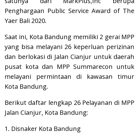
satunya dari MarkPlus,Inc berupa
Penghargaan Public Service Award of The
Yaer Bali 2020.
Saat ini, Kota Bandung memiliki 2 gerai MPP
yang bisa melayani 26 keperluan perizinan
dan berlokasi di Jalan Cianjur untuk daerah
pusat kota dan MPP Summarecon untuk
melayani permintaan di kawasan timur
Kota Bandung.
Berikut daftar lengkap 26 Pelayanan di MPP
Jalan Cianjur, Kota Bandung:
1. Disnaker Kota Bandung