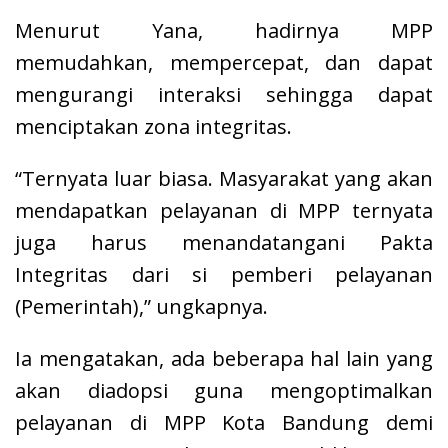
Menurut Yana, hadirnya MPP
memudahkan, mempercepat, dan dapat
mengurangi interaksi sehingga dapat
menciptakan zona integritas.
“Ternyata luar biasa. Masyarakat yang akan
mendapatkan pelayanan di MPP ternyata
juga harus menandatangani Pakta
Integritas dari si pemberi pelayanan
(Pemerintah),” ungkapnya.
Ia mengatakan, ada beberapa hal lain yang
akan diadopsi guna mengoptimalkan
pelayanan di MPP Kota Bandung demi