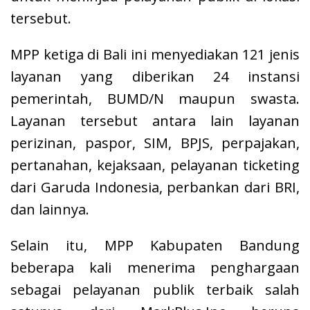
tersebut.
MPP ketiga di Bali ini menyediakan 121 jenis
layanan yang diberikan 24 instansi
pemerintah, BUMD/N maupun swasta.
Layanan tersebut antara lain layanan
perizinan, paspor, SIM, BPJS, perpajakan,
pertanahan, kejaksaan, pelayanan ticketing
dari Garuda Indonesia, perbankan dari BRI,
dan lainnya.
Selain itu, MPP Kabupaten Bandung
beberapa kali menerima penghargaan
sebagai pelayanan publik terbaik salah