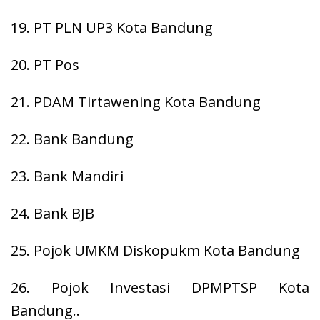
19. PT PLN UP3 Kota Bandung
20. PT Pos
21. PDAM Tirtawening Kota Bandung
22. Bank Bandung
23. Bank Mandiri
24. Bank BJB
25. Pojok UMKM Diskopukm Kota Bandung
26. Pojok Investasi DPMPTSP Kota
Bandung..