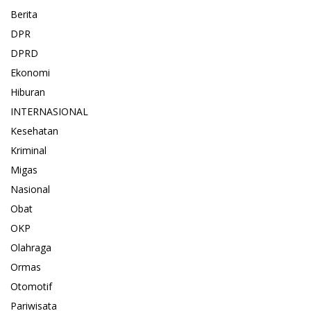
Berita
DPR
DPRD
Ekonomi
Hiburan
INTERNASIONAL
Kesehatan
Kriminal
Migas
Nasional
Obat
OKP
Olahraga
Ormas
Otomotif
Pariwisata