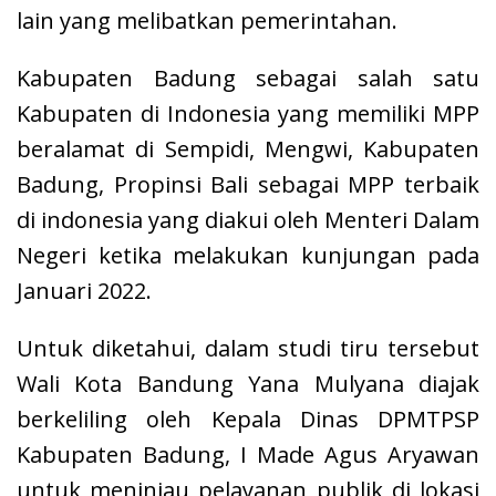
lain yang melibatkan pemerintahan.
Kabupaten Badung sebagai salah satu
Kabupaten di Indonesia yang memiliki MPP
beralamat di Sempidi, Mengwi, Kabupaten
Badung, Propinsi Bali sebagai MPP terbaik
di indonesia yang diakui oleh Menteri Dalam
Negeri ketika melakukan kunjungan pada
Januari 2022.
Untuk diketahui, dalam studi tiru tersebut
Wali Kota Bandung Yana Mulyana diajak
berkeliling oleh Kepala Dinas DPMTPSP
Kabupaten Badung, I Made Agus Aryawan
untuk meninjau pelayanan publik di lokasi