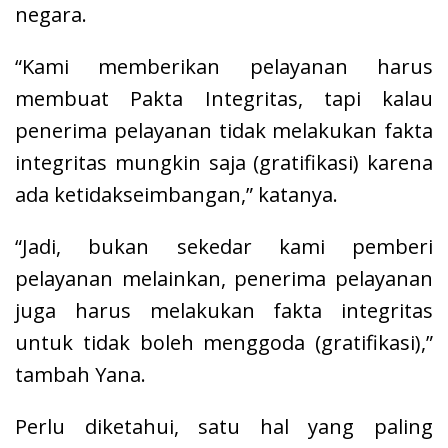
negara.
“Kami memberikan pelayanan harus
membuat Pakta Integritas, tapi kalau
penerima pelayanan tidak melakukan fakta
integritas mungkin saja (gratifikasi) karena
ada ketidakseimbangan,” katanya.
“Jadi, bukan sekedar kami pemberi
pelayanan melainkan, penerima pelayanan
juga harus melakukan fakta integritas
untuk tidak boleh menggoda (gratifikasi),”
tambah Yana.
Perlu diketahui, satu hal yang paling