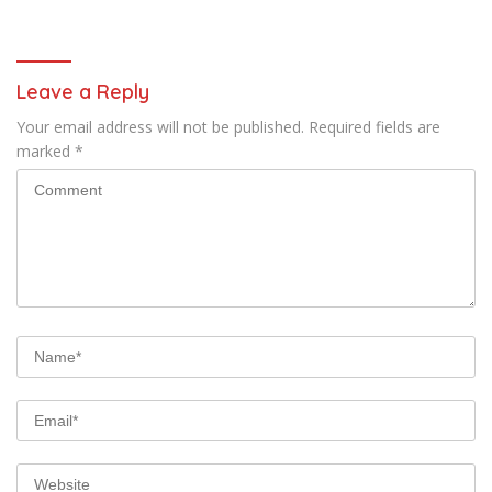
Provinsi Sulawesi Utara
2024 tentang TNI
Leave a Reply
Your email address will not be published.
Required fields are
marked
*