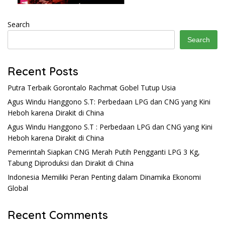
Search
Search
Recent Posts
Putra Terbaik Gorontalo Rachmat Gobel Tutup Usia
Agus Windu Hanggono S.T: Perbedaan LPG dan CNG yang Kini
Heboh karena Dirakit di China
Agus Windu Hanggono S.T : Perbedaan LPG dan CNG yang Kini
Heboh karena Dirakit di China
Pemerintah Siapkan CNG Merah Putih Pengganti LPG 3 Kg,
Tabung Diproduksi dan Dirakit di China
Indonesia Memiliki Peran Penting dalam Dinamika Ekonomi
Global
Recent Comments