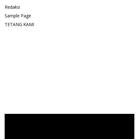
Redaksi
Sample Page
TETANG KAMI