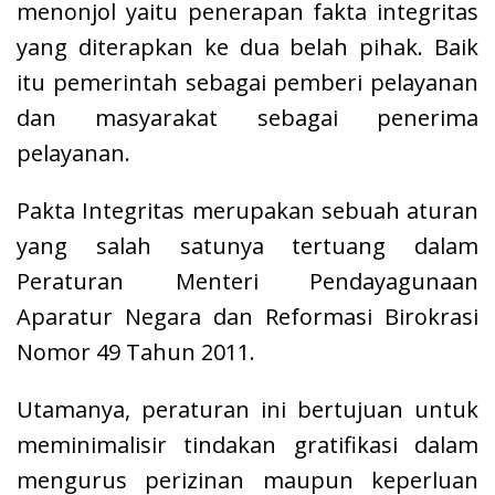
menonjol yaitu penerapan fakta integritas
yang diterapkan ke dua belah pihak. Baik
itu pemerintah sebagai pemberi pelayanan
dan masyarakat sebagai penerima
pelayanan.
Pakta Integritas merupakan sebuah aturan
yang salah satunya tertuang dalam
Peraturan Menteri Pendayagunaan
Aparatur Negara dan Reformasi Birokrasi
Nomor 49 Tahun 2011.
Utamanya, peraturan ini bertujuan untuk
meminimalisir tindakan gratifikasi dalam
mengurus perizinan maupun keperluan