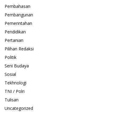
Pembahasan
Pembangunan
Pemerintahan
Pendidikan
Pertanian
Pilihan Redaksi
Politik
Seni Budaya
Sosial
Tekhnologi
TNI / Polri
Tulisan
Uncategorized