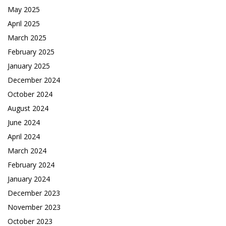
May 2025
April 2025
March 2025
February 2025
January 2025
December 2024
October 2024
August 2024
June 2024
April 2024
March 2024
February 2024
January 2024
December 2023
November 2023
October 2023