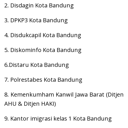
2. Disdagin Kota Bandung
3. DPKP3 Kota Bandung
4. Disdukcapil Kota Bandung
5. Diskominfo Kota Bandung
6.Distaru Kota Bandung
7. Polrestabes Kota Bandung
8. Kemenkumham Kanwil Jawa Barat (Ditjen
AHU & Ditjen HAKI)
9. Kantor imigrasi kelas 1 Kota Bandung