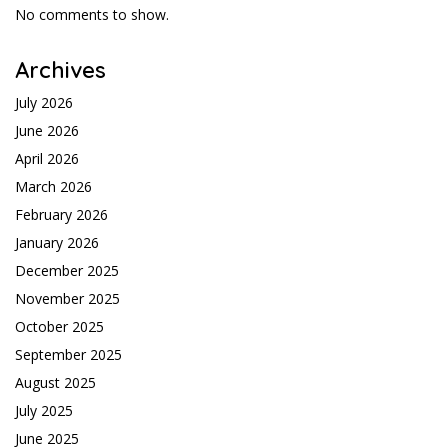
No comments to show.
Archives
July 2026
June 2026
April 2026
March 2026
February 2026
January 2026
December 2025
November 2025
October 2025
September 2025
August 2025
July 2025
June 2025