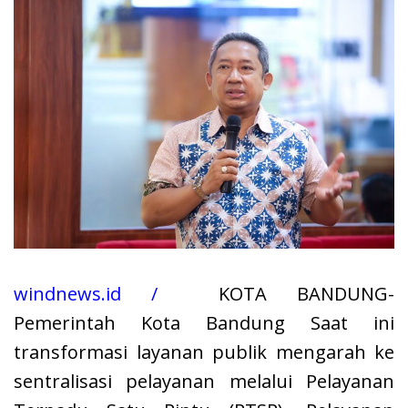
windnews.id /
KOTA BANDUNG-
Pemerintah Kota Bandung Saat ini
transformasi layanan publik mengarah ke
sentralisasi pelayanan melalui Pelayanan