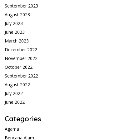
September 2023
August 2023
July 2023
June 2023
March 2023
December 2022
November 2022
October 2022
September 2022
August 2022
July 2022
June 2022
Categories
Agama
Bencana Alam