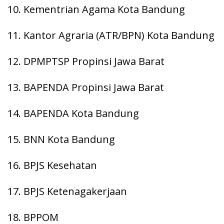
10. Kementrian Agama Kota Bandung
11. Kantor Agraria (ATR/BPN) Kota Bandung
12. DPMPTSP Propinsi Jawa Barat
13. BAPENDA Propinsi Jawa Barat
14. BAPENDA Kota Bandung
15. BNN Kota Bandung
16. BPJS Kesehatan
17. BPJS Ketenagakerjaan
18. BPPOM