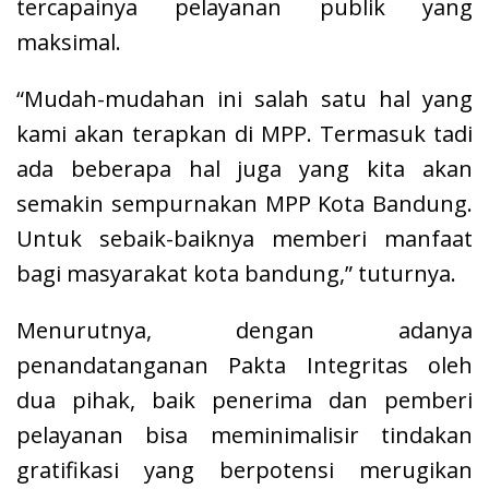
tercapainya pelayanan publik yang
maksimal.
“Mudah-mudahan ini salah satu hal yang
kami akan terapkan di MPP. Termasuk tadi
ada beberapa hal juga yang kita akan
semakin sempurnakan MPP Kota Bandung.
Untuk sebaik-baiknya memberi manfaat
bagi masyarakat kota bandung,” tuturnya.
Menurutnya, dengan adanya
penandatanganan Pakta Integritas oleh
dua pihak, baik penerima dan pemberi
pelayanan bisa meminimalisir tindakan
gratifikasi yang berpotensi merugikan