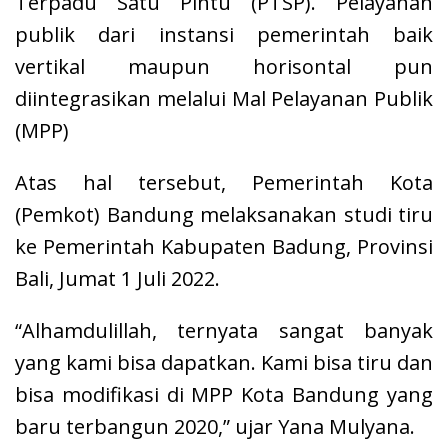
Terpadu Satu Pintu (PTSP). Pelayanan
publik dari instansi pemerintah baik
vertikal maupun horisontal pun
diintegrasikan melalui Mal Pelayanan Publik
(MPP)
Atas hal tersebut, Pemerintah Kota
(Pemkot) Bandung melaksanakan studi tiru
ke Pemerintah Kabupaten Badung, Provinsi
Bali, Jumat 1 Juli 2022.
“Alhamdulillah, ternyata sangat banyak
yang kami bisa dapatkan. Kami bisa tiru dan
bisa modifikasi di MPP Kota Bandung yang
baru terbangun 2020,” ujar Yana Mulyana.