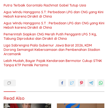
Putra Terbaik Gorontalo Rachmat Gobel Tutup Usia
Agus Windu Hanggono S.T: Perbedaan LPG dan CNG yang Kini
Heboh karena Dirakit di China
Agus Windu Hanggono S.T : Perbedaan LPG dan CNG yang Kini
Heboh karena Dirakit di China
Pemerintah Siapkan CNG Merah Putih Pengganti LPG 3 Kg,
Tabung Diproduksi dan Dirakit di China
Liga Sabrengna Piala Gubernur Jawa Barat 2026, KDM
Dorong Semangat Kebersamaan dan Pembenahan Stadion
Arcamanik
Lebih Mudah, Bayar Pajak Kendaraan Bermotor Cukup STNK
Tanpa KTP Pemilik Pertama
Read Also