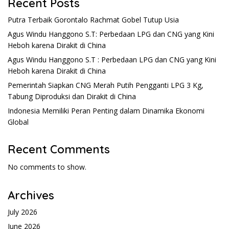
Recent Posts
Putra Terbaik Gorontalo Rachmat Gobel Tutup Usia
Agus Windu Hanggono S.T: Perbedaan LPG dan CNG yang Kini
Heboh karena Dirakit di China
Agus Windu Hanggono S.T : Perbedaan LPG dan CNG yang Kini
Heboh karena Dirakit di China
Pemerintah Siapkan CNG Merah Putih Pengganti LPG 3 Kg,
Tabung Diproduksi dan Dirakit di China
Indonesia Memiliki Peran Penting dalam Dinamika Ekonomi
Global
Recent Comments
No comments to show.
Archives
July 2026
June 2026