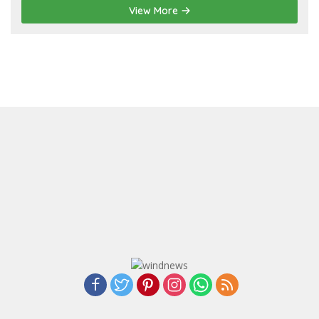
View More