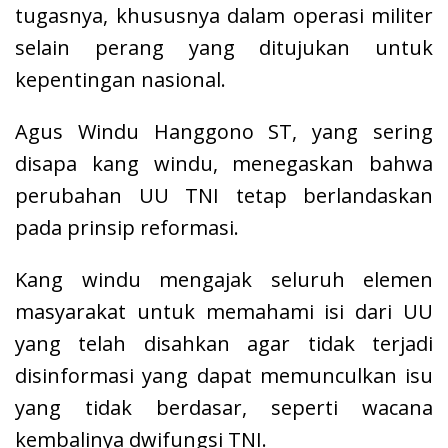
tugasnya, khususnya dalam operasi militer
selain perang yang ditujukan untuk
kepentingan nasional.
Agus Windu Hanggono ST, yang sering
disapa kang windu, menegaskan bahwa
perubahan UU TNI tetap berlandaskan
pada prinsip reformasi.
Kang windu mengajak seluruh elemen
masyarakat untuk memahami isi dari UU
yang telah disahkan agar tidak terjadi
disinformasi yang dapat memunculkan isu
yang tidak berdasar, seperti wacana
kembalinya dwifungsi TNI.