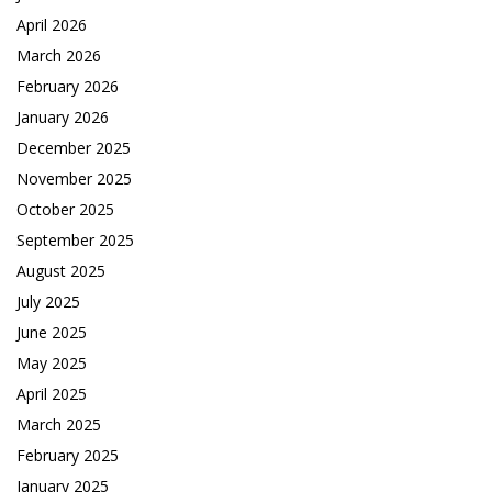
April 2026
March 2026
February 2026
January 2026
December 2025
November 2025
October 2025
September 2025
August 2025
July 2025
June 2025
May 2025
April 2025
March 2025
February 2025
January 2025