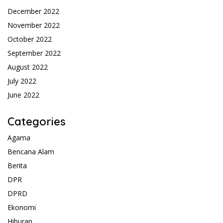
December 2022
November 2022
October 2022
September 2022
August 2022
July 2022
June 2022
Categories
Agama
Bencana Alam
Berita
DPR
DPRD
Ekonomi
Hiburan