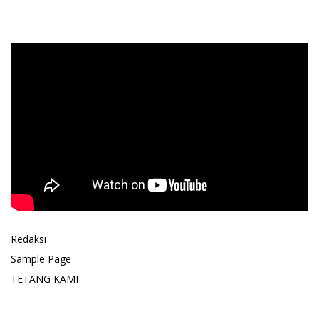
Redaksi
Sample Page
TETANG KAMI