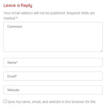
Leave a Reply
Your email address will not be published.
Required fields are
marked
*
Save my name, email, and website in this browser for the