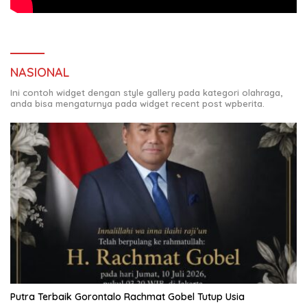
NASIONAL
Ini contoh widget dengan style gallery pada kategori olahraga,
anda bisa mengaturnya pada widget recent post wpberita.
Putra Terbaik Gorontalo Rachmat Gobel Tutup Usia