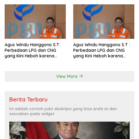
Agus Windu Hanggono S.T:
Agus Windu Hanggono S.T :
Perbedaan LPG dan CNG
Perbedaan LPG dan CNG
yang Kini Heboh karena
yang Kini Heboh karena
Dirakit di China
Dirakit di China
View More
Berita Terbaru
Ini adalah contoh judul deskripsi yang bisa anda isi dan
sesuaikan pada widget