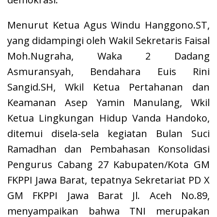
Menurut Ketua Agus Windu Hanggono.ST,
yang didampingi oleh Wakil Sekretaris Faisal
Moh.Nugraha, Waka 2 Dadang
Asmuransyah, Bendahara Euis Rini
Sangid.SH, Wkil Ketua Pertahanan dan
Keamanan Asep Yamin Manulang, Wkil
Ketua Lingkungan Hidup Vanda Handoko,
ditemui disela-sela kegiatan Bulan Suci
Ramadhan dan Pembahasan Konsolidasi
Pengurus Cabang 27 Kabupaten/Kota GM
FKPPI Jawa Barat, tepatnya Sekretariat PD X
GM FKPPI Jawa Barat Jl. Aceh No.89,
menyampaikan bahwa TNI merupakan