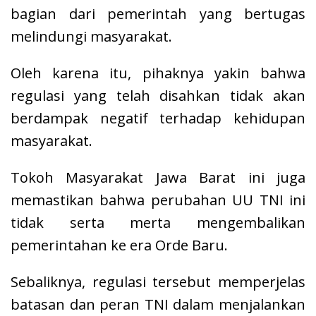
bagian dari pemerintah yang bertugas
melindungi masyarakat.
Oleh karena itu, pihaknya yakin bahwa
regulasi yang telah disahkan tidak akan
berdampak negatif terhadap kehidupan
masyarakat.
Tokoh Masyarakat Jawa Barat ini juga
memastikan bahwa perubahan UU TNI ini
tidak serta merta mengembalikan
pemerintahan ke era Orde Baru.
Sebaliknya, regulasi tersebut memperjelas
batasan dan peran TNI dalam menjalankan