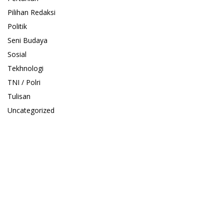
Pilihan Redaksi
Politik
Seni Budaya
Sosial
Tekhnologi
TNI / Polri
Tulisan
Uncategorized