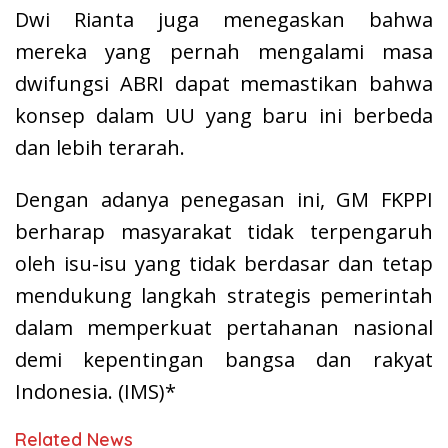
Dwi Rianta juga menegaskan bahwa
mereka yang pernah mengalami masa
dwifungsi ABRI dapat memastikan bahwa
konsep dalam UU yang baru ini berbeda
dan lebih terarah.
Dengan adanya penegasan ini, GM FKPPI
berharap masyarakat tidak terpengaruh
oleh isu-isu yang tidak berdasar dan tetap
mendukung langkah strategis pemerintah
dalam memperkuat pertahanan nasional
demi kepentingan bangsa dan rakyat
Indonesia. (IMS)*
Related News