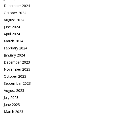
December 2024
October 2024
August 2024
June 2024
April 2024
March 2024
February 2024
January 2024
December 2023
November 2023
October 2023
September 2023
August 2023
July 2023
June 2023
March 2023