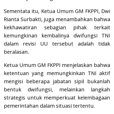
Sementata itu, Ketua Umum GM FKPPI, Dwi
Rianta Surbakti, juga menambahkan bahwa
kekhawatiran sebagian pihak terkait
kemungkinan kembalinya dwifungsi TNI
dalam revisi UU tersebut adalah tidak
beralasan.
Ketua Umum GM FKPPI menjelaskan bahwa
ketentuan yang memungkinkan TNI aktif
mengisi beberapa jabatan sipil bukanlah
bentuk dwifungsi, melainkan langkah
strategis untuk memperkuat kelembagaan
pemerintahan dalam situasi tertentu.