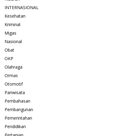
INTERNASIONAL
Kesehatan
Kriminal
Migas
Nasional
Obat
OKP
Olahraga
Ormas
Otomotif
Pariwisata
Pembahasan
Pembangunan
Pemerintahan
Pendidikan
Pertanian