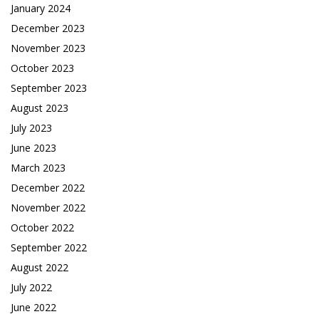
January 2024
December 2023
November 2023
October 2023
September 2023
August 2023
July 2023
June 2023
March 2023
December 2022
November 2022
October 2022
September 2022
August 2022
July 2022
June 2022