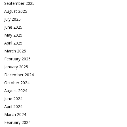
September 2025
August 2025
July 2025
June 2025
May 2025
April 2025
March 2025
February 2025
January 2025
December 2024
October 2024
August 2024
June 2024
April 2024
March 2024
February 2024