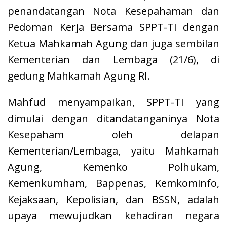
penandatangan Nota Kesepahaman dan
Pedoman Kerja Bersama SPPT-TI dengan
Ketua Mahkamah Agung dan juga sembilan
Kementerian dan Lembaga (21/6), di
gedung Mahkamah Agung RI.
Mahfud menyampaikan, SPPT-TI yang
dimulai dengan ditandatanganinya Nota
Kesepaham oleh delapan
Kementerian/Lembaga, yaitu Mahkamah
Agung, Kemenko Polhukam,
Kemenkumham, Bappenas, Kemkominfo,
Kejaksaan, Kepolisian, dan BSSN, adalah
upaya mewujudkan kehadiran negara