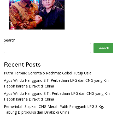
Search
Search
Recent Posts
Putra Terbaik Gorontalo Rachmat Gobel Tutup Usia
Agus Windu Hanggono S.T: Perbedaan LPG dan CNG yang Kini
Heboh karena Dirakit di China
Agus Windu Hanggono S.T : Perbedaan LPG dan CNG yang Kini
Heboh karena Dirakit di China
Pemerintah Siapkan CNG Merah Putih Pengganti LPG 3 Kg,
Tabung Diproduksi dan Dirakit di China