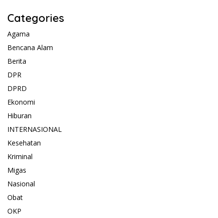
Categories
Agama
Bencana Alam
Berita
DPR
DPRD
Ekonomi
Hiburan
INTERNASIONAL
Kesehatan
Kriminal
Migas
Nasional
Obat
OKP