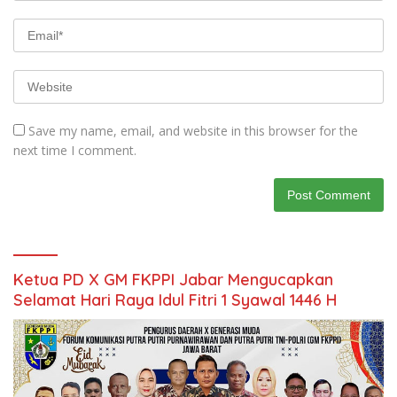
Save my name, email, and website in this browser for the
next time I comment.
Ketua PD X GM FKPPI Jabar Mengucapkan
Selamat Hari Raya Idul Fitri 1 Syawal 1446 H