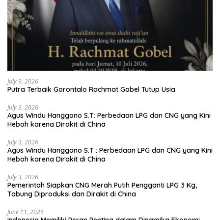
July 9, 2026
Putra Terbaik Gorontalo Rachmat Gobel Tutup Usia
July 3, 2026
Agus Windu Hanggono S.T: Perbedaan LPG dan CNG yang Kini
Heboh karena Dirakit di China
July 3, 2026
Agus Windu Hanggono S.T : Perbedaan LPG dan CNG yang Kini
Heboh karena Dirakit di China
July 3, 2026
Pemerintah Siapkan CNG Merah Putih Pengganti LPG 3 Kg,
Tabung Diproduksi dan Dirakit di China
June 11, 2026