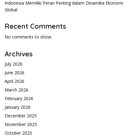
Indonesia Memiliki Peran Penting dalam Dinamika Ekonomi
Global
Recent Comments
No comments to show.
Archives
July 2026
June 2026
April 2026
March 2026
February 2026
January 2026
December 2025
November 2025
October 2025