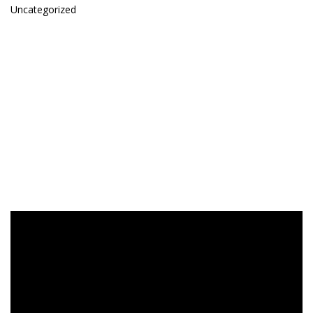
Uncategorized