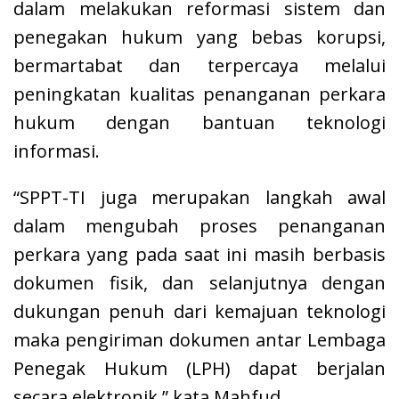
dalam melakukan reformasi sistem dan
penegakan hukum yang bebas korupsi,
bermartabat dan terpercaya melalui
peningkatan kualitas penanganan perkara
hukum dengan bantuan teknologi
informasi.
“SPPT-TI juga merupakan langkah awal
dalam mengubah proses penanganan
perkara yang pada saat ini masih berbasis
dokumen fisik, dan selanjutnya dengan
dukungan penuh dari kemajuan teknologi
maka pengiriman dokumen antar Lembaga
Penegak Hukum (LPH) dapat berjalan
secara elektronik,” kata Mahfud.