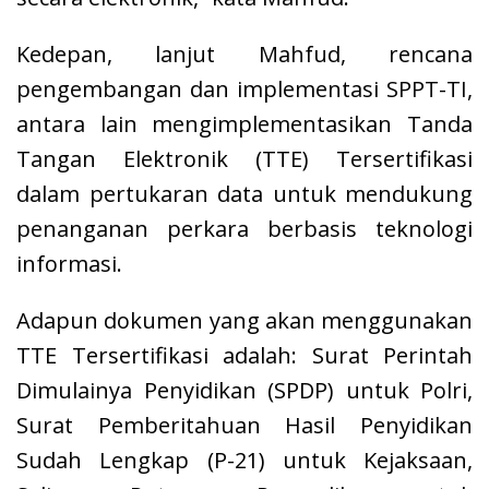
Kedepan, lanjut Mahfud, rencana
pengembangan dan implementasi SPPT-TI,
antara lain mengimplementasikan Tanda
Tangan Elektronik (TTE) Tersertifikasi
dalam pertukaran data untuk mendukung
penanganan perkara berbasis teknologi
informasi.
Adapun dokumen yang akan menggunakan
TTE Tersertifikasi adalah: Surat Perintah
Dimulainya Penyidikan (SPDP) untuk Polri,
Surat Pemberitahuan Hasil Penyidikan
Sudah Lengkap (P-21) untuk Kejaksaan,