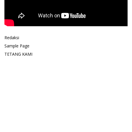
Redaksi
Sample Page
TETANG KAMI