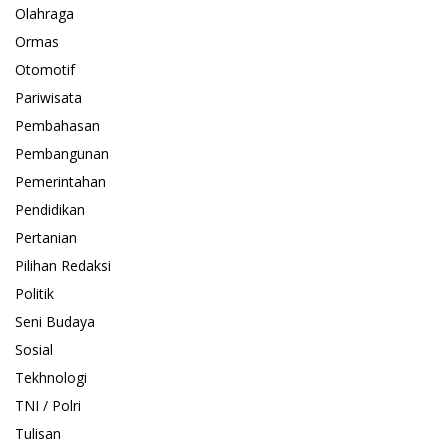
Olahraga
Ormas
Otomotif
Pariwisata
Pembahasan
Pembangunan
Pemerintahan
Pendidikan
Pertanian
Pilihan Redaksi
Politik
Seni Budaya
Sosial
Tekhnologi
TNI / Polri
Tulisan