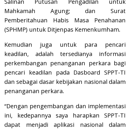
Salinan Putusan Pengadilan untuk
Mahkamah Agung; dan Surat
Pemberitahuan Habis Masa Penahanan
(SPHMP) untuk Ditjenpas Kemenkumham.
Kemudian juga untuk para pencari
keadilan, adalah tersedianya informasi
perkembangan penanganan perkara bagi
pencari keadilan pada Dasboard SPPT-TI
dan sebagai dasar kebijakan nasional dalam
penanganan perkara.
“Dengan pengembangan dan implementasi
ini, kedepannya saya harapkan SPPT-TI
dapat menjadi aplikasi nasional dalam