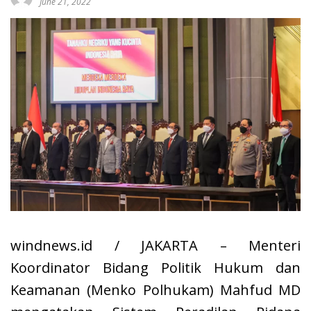
June 21, 2022
windnews.id / JAKARTA – Menteri
Koordinator Bidang Politik Hukum dan
Keamanan (Menko Polhukam) Mahfud MD