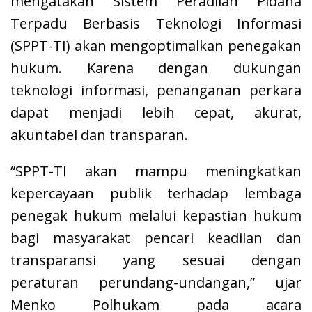
mengatakan Sistem Peradilan Pidana
Terpadu Berbasis Teknologi Informasi
(SPPT-TI) akan mengoptimalkan penegakan
hukum. Karena dengan dukungan
teknologi informasi, penanganan perkara
dapat menjadi lebih cepat, akurat,
akuntabel dan transparan.
“SPPT-TI akan mampu meningkatkan
kepercayaan publik terhadap lembaga
penegak hukum melalui kepastian hukum
bagi masyarakat pencari keadilan dan
transparansi yang sesuai dengan
peraturan perundang-undangan,” ujar
Menko Polhukam pada acara