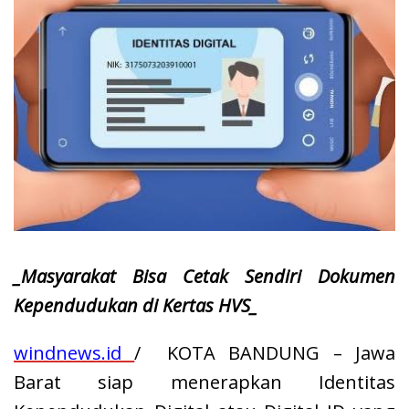
_Masyarakat Bisa Cetak Sendiri Dokumen
Kependudukan di Kertas HVS_
windnews.id
/ KOTA BANDUNG – Jawa
Barat siap menerapkan Identitas