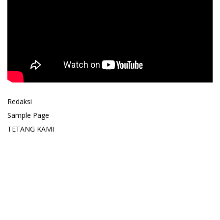
Redaksi
Sample Page
TETANG KAMI