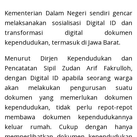
Kementerian Dalam Negeri sendiri gencar
melaksanakan sosialisasi Digital ID dan
transformasi digital dokumen
kependudukan, termasuk di Jawa Barat.
Menurut Dirjen Kependudukan dan
Pencatatan Sipil Zudan Arif Fakrulloh,
dengan Digital ID apabila seorang warga
akan melakukan pengurusan suatu
dokumen yang memerlukan dokumen
kependudukan, tidak perlu repot-repot
membawa dokumen kependudukannya
keluar rumah. Cukup dengan hanya
memperlihatkan dokumen kependudukan