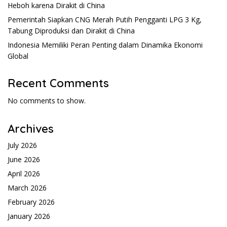
Heboh karena Dirakit di China
Pemerintah Siapkan CNG Merah Putih Pengganti LPG 3 Kg,
Tabung Diproduksi dan Dirakit di China
Indonesia Memiliki Peran Penting dalam Dinamika Ekonomi
Global
Recent Comments
No comments to show.
Archives
July 2026
June 2026
April 2026
March 2026
February 2026
January 2026