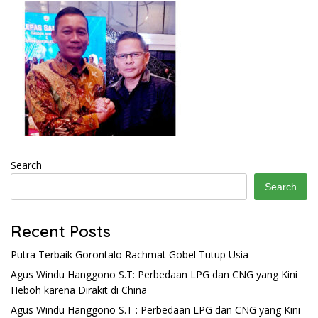
Search
Search
Recent Posts
Putra Terbaik Gorontalo Rachmat Gobel Tutup Usia
Agus Windu Hanggono S.T: Perbedaan LPG dan CNG yang Kini
Heboh karena Dirakit di China
Agus Windu Hanggono S.T : Perbedaan LPG dan CNG yang Kini