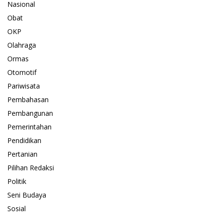
Nasional
Obat
OKP
Olahraga
Ormas
Otomotif
Pariwisata
Pembahasan
Pembangunan
Pemerintahan
Pendidikan
Pertanian
Pilihan Redaksi
Politik
Seni Budaya
Sosial