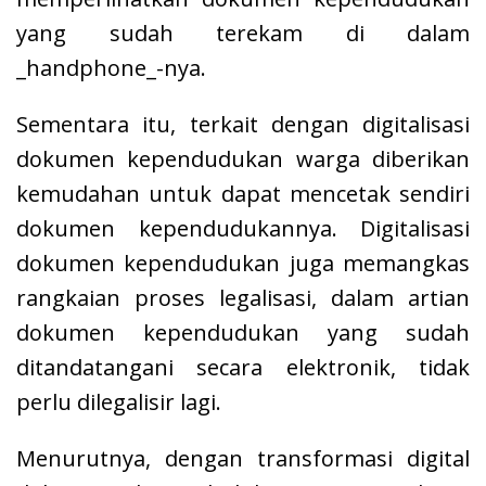
yang sudah terekam di dalam
_handphone_-nya.
Sementara itu, terkait dengan digitalisasi
dokumen kependudukan warga diberikan
kemudahan untuk dapat mencetak sendiri
dokumen kependudukannya. Digitalisasi
dokumen kependudukan juga memangkas
rangkaian proses legalisasi, dalam artian
dokumen kependudukan yang sudah
ditandatangani secara elektronik, tidak
perlu dilegalisir lagi.
Menurutnya, dengan transformasi digital