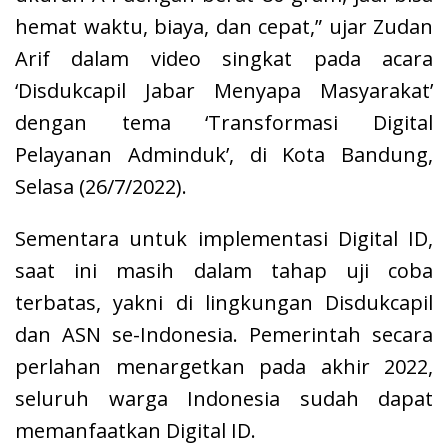
hemat waktu, biaya, dan cepat,” ujar Zudan
Arif dalam video singkat pada acara
‘Disdukcapil Jabar Menyapa Masyarakat’
dengan tema ‘Transformasi Digital
Pelayanan Adminduk’, di Kota Bandung,
Selasa (26/7/2022).
Sementara untuk implementasi Digital ID,
saat ini masih dalam tahap uji coba
terbatas, yakni di lingkungan Disdukcapil
dan ASN se-Indonesia. Pemerintah secara
perlahan menargetkan pada akhir 2022,
seluruh warga Indonesia sudah dapat
memanfaatkan Digital ID.