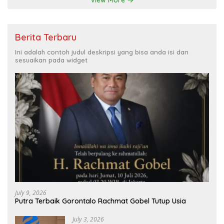
Berita Terbaru
Ini adalah contoh judul deskripsi yang bisa anda isi dan
sesuaikan pada widget
July 9, 2026
Putra Terbaik Gorontalo Rachmat Gobel Tutup Usia
July 3, 2026