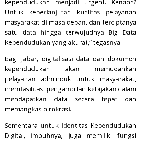
kependudukan menjadi urgent. Kenapa?
Untuk keberlanjutan kualitas pelayanan
masyarakat di masa depan, dan terciptanya
satu data hingga terwujudnya Big Data
Kependudukan yang akurat,” tegasnya.
Bagi Jabar, digitalisasi data dan dokumen
kependudukan akan memudahkan
pelayanan adminduk untuk masyarakat,
memfasilitasi pengambilan kebijakan dalam
mendapatkan data secara tepat dan
memangkas birokrasi.
Sementara untuk Identitas Kependudukan
Digital, imbuhnya, juga memiliki fungsi