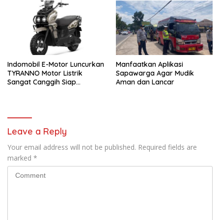
Arcamanik
Indomobil E-Motor Luncurkan
Manfaatkan Aplikasi
TYRANNO Motor Listrik
Sapawarga Agar Mudik
Sangat Canggih Siap
Aman dan Lancar
Menjelajahi Disegala Medan
Leave a Reply
Your email address will not be published.
Required fields are
marked
*