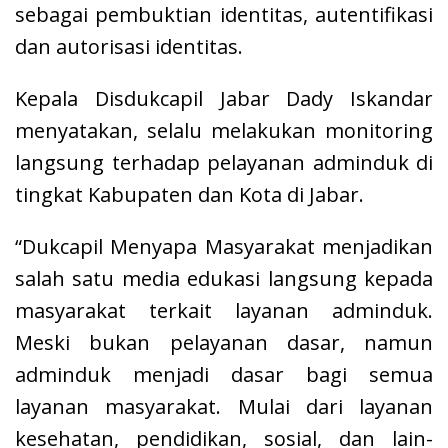
sebagai pembuktian identitas, autentifikasi
dan autorisasi identitas.
Kepala Disdukcapil Jabar Dady Iskandar
menyatakan, selalu melakukan monitoring
langsung terhadap pelayanan adminduk di
tingkat Kabupaten dan Kota di Jabar.
“Dukcapil Menyapa Masyarakat menjadikan
salah satu media edukasi langsung kepada
masyarakat terkait layanan adminduk.
Meski bukan pelayanan dasar, namun
adminduk menjadi dasar bagi semua
layanan masyarakat. Mulai dari layanan
kesehatan, pendidikan, sosial, dan lain-