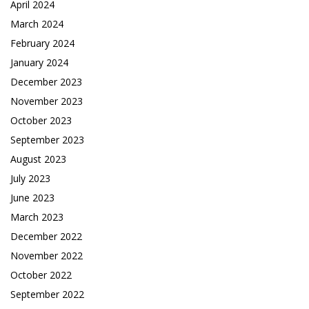
April 2024
March 2024
February 2024
January 2024
December 2023
November 2023
October 2023
September 2023
August 2023
July 2023
June 2023
March 2023
December 2022
November 2022
October 2022
September 2022