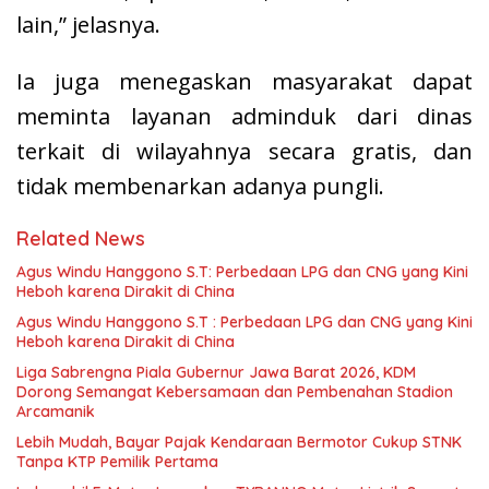
lain,” jelasnya.
Ia juga menegaskan masyarakat dapat
meminta layanan adminduk dari dinas
terkait di wilayahnya secara gratis, dan
tidak membenarkan adanya pungli.
Related News
Agus Windu Hanggono S.T: Perbedaan LPG dan CNG yang Kini
Heboh karena Dirakit di China
Agus Windu Hanggono S.T : Perbedaan LPG dan CNG yang Kini
Heboh karena Dirakit di China
Liga Sabrengna Piala Gubernur Jawa Barat 2026, KDM
Dorong Semangat Kebersamaan dan Pembenahan Stadion
Arcamanik
Lebih Mudah, Bayar Pajak Kendaraan Bermotor Cukup STNK
Tanpa KTP Pemilik Pertama