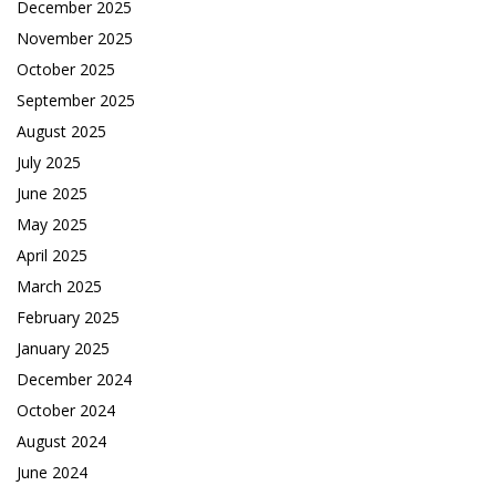
December 2025
November 2025
October 2025
September 2025
August 2025
July 2025
June 2025
May 2025
April 2025
March 2025
February 2025
January 2025
December 2024
October 2024
August 2024
June 2024