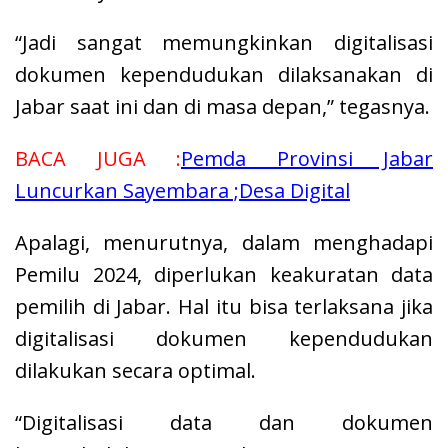
“Jadi sangat memungkinkan digitalisasi
dokumen kependudukan dilaksanakan di
Jabar saat ini dan di masa depan,” tegasnya.
BACA JUGA :
Pemda Provinsi Jabar
Luncurkan Sayembara ;Desa Digital
Apalagi, menurutnya, dalam menghadapi
Pemilu 2024, diperlukan keakuratan data
pemilih di Jabar. Hal itu bisa terlaksana jika
digitalisasi dokumen kependudukan
dilakukan secara optimal.
“Digitalisasi data dan dokumen