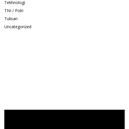
Tekhnologi
TNI / Polri
Tulisan
Uncategorized