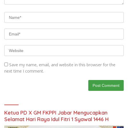
Save my name, email, and website in this browser for the
next time I comment.
Ketua PD X GM FKPPI Jabar Mengucapkan
Selamat Hari Raya Idul Fitri 1 Syawal 1446 H