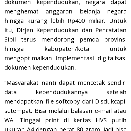
dokumen kependudukan, negara dapat
menghemat anggaran belanja negara
hingga kurang lebih Rp400 miliar. Untuk
itu, Dirjen Kependudukan dan Pencatatan
Sipil terus mendorong pemda provinsi
hingga kabupaten/kota untuk
mengoptimalkan implementasi digitalisasi
dokumen kependudukan.
“Masyarakat nanti dapat mencetak sendiri
data kependudukannya setelah
mendapatkan file softcopy dari Disdukcapil
setempat. Bisa melalui balasan e-mail atau
WA. Tinggal print di kertas HVS putih
ukuran A4 dengan berat 80 gram, jadi bisa