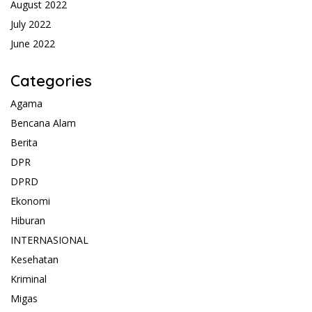
August 2022
July 2022
June 2022
Categories
Agama
Bencana Alam
Berita
DPR
DPRD
Ekonomi
Hiburan
INTERNASIONAL
Kesehatan
Kriminal
Migas