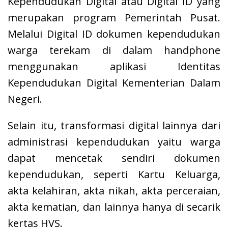
Kependudukan Digital atau Digital ID yang
merupakan program Pemerintah Pusat.
Melalui Digital ID dokumen kependudukan
warga terekam di dalam handphone
menggunakan aplikasi Identitas
Kependudukan Digital Kementerian Dalam
Negeri.
Selain itu, transformasi digital lainnya dari
administrasi kependudukan yaitu warga
dapat mencetak sendiri dokumen
kependudukan, seperti Kartu Keluarga,
akta kelahiran, akta nikah, akta perceraian,
akta kematian, dan lainnya hanya di secarik
kertas HVS.