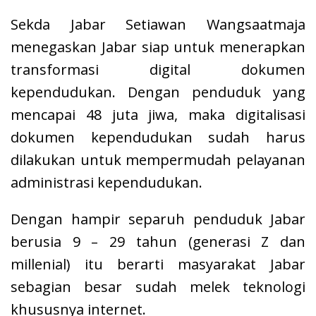
Sekda Jabar Setiawan Wangsaatmaja
menegaskan Jabar siap untuk menerapkan
transformasi digital dokumen
kependudukan. Dengan penduduk yang
mencapai 48 juta jiwa, maka digitalisasi
dokumen kependudukan sudah harus
dilakukan untuk mempermudah pelayanan
administrasi kependudukan.
Dengan hampir separuh penduduk Jabar
berusia 9 – 29 tahun (generasi Z dan
millenial) itu berarti masyarakat Jabar
sebagian besar sudah melek teknologi
khususnya internet.