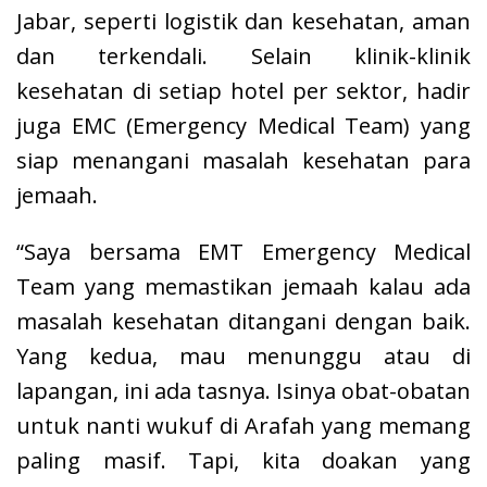
Jabar, seperti logistik dan kesehatan, aman
dan terkendali. Selain klinik-klinik
kesehatan di setiap hotel per sektor, hadir
juga EMC (Emergency Medical Team) yang
siap menangani masalah kesehatan para
jemaah.
“Saya bersama EMT Emergency Medical
Team yang memastikan jemaah kalau ada
masalah kesehatan ditangani dengan baik.
Yang kedua, mau menunggu atau di
lapangan, ini ada tasnya. Isinya obat-obatan
untuk nanti wukuf di Arafah yang memang
paling masif. Tapi, kita doakan yang