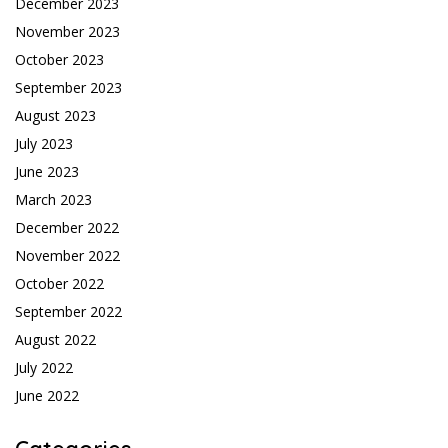
December 2023
November 2023
October 2023
September 2023
August 2023
July 2023
June 2023
March 2023
December 2022
November 2022
October 2022
September 2022
August 2022
July 2022
June 2022