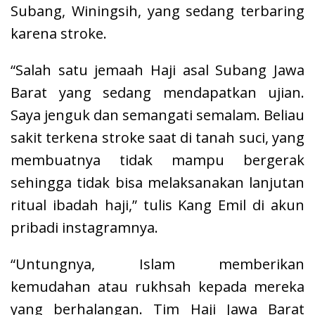
Subang, Winingsih, yang sedang terbaring
karena stroke.
“Salah satu jemaah Haji asal Subang Jawa
Barat yang sedang mendapatkan ujian.
Saya jenguk dan semangati semalam. Beliau
sakit terkena stroke saat di tanah suci, yang
membuatnya tidak mampu bergerak
sehingga tidak bisa melaksanakan lanjutan
ritual ibadah haji,” tulis Kang Emil di akun
pribadi instagramnya.
“Untungnya, Islam memberikan
kemudahan atau rukhsah kepada mereka
yang berhalangan. Tim Haji Jawa Barat