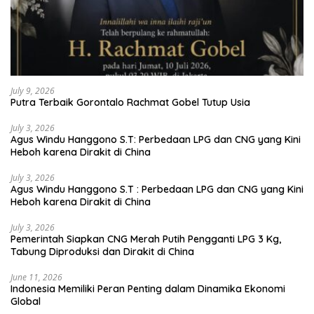
July 9, 2026
Putra Terbaik Gorontalo Rachmat Gobel Tutup Usia
July 3, 2026
Agus Windu Hanggono S.T: Perbedaan LPG dan CNG yang Kini
Heboh karena Dirakit di China
July 3, 2026
Agus Windu Hanggono S.T : Perbedaan LPG dan CNG yang Kini
Heboh karena Dirakit di China
July 3, 2026
Pemerintah Siapkan CNG Merah Putih Pengganti LPG 3 Kg,
Tabung Diproduksi dan Dirakit di China
June 11, 2026
Indonesia Memiliki Peran Penting dalam Dinamika Ekonomi
Global