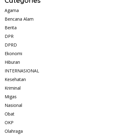
Categories
Agama
Bencana Alam
Berita
DPR
DPRD
Ekonomi
Hiburan
INTERNASIONAL
Kesehatan
Kriminal
Migas
Nasional
Obat
OKP
Olahraga