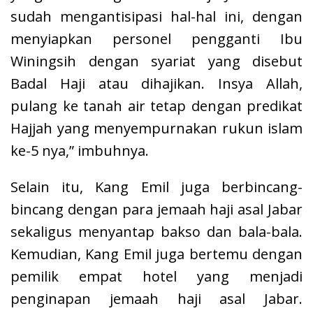
sudah mengantisipasi hal-hal ini, dengan
menyiapkan personel pengganti Ibu
Winingsih dengan syariat yang disebut
Badal Haji atau dihajikan. Insya Allah,
pulang ke tanah air tetap dengan predikat
Hajjah yang menyempurnakan rukun islam
ke-5 nya,” imbuhnya.
Selain itu, Kang Emil juga berbincang-
bincang dengan para jemaah haji asal Jabar
sekaligus menyantap bakso dan bala-bala.
Kemudian, Kang Emil juga bertemu dengan
pemilik empat hotel yang menjadi
penginapan jemaah haji asal Jabar.