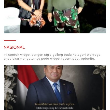
NASIONAL
Ini contoh widget dengan style gallery pada kategori olahraga,
anda bisa mengaturnya pada widget recent post wpberita.