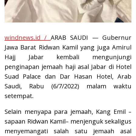
windnews.id /
ARAB SAUDI — Gubernur
Jawa Barat Ridwan Kamil yang juga Amirul
Hajj Jabar kembali mengunjungi
penginapan jemaah haji asal Jabar di Hotel
Suad Palace dan Dar Hasan Hotel, Arab
Saudi, Rabu (6/7/2022) malam waktu
setempat.
Selain menyapa para jemaah, Kang Emil –
sapaan Ridwan Kamil– menjenguk sekaligus
menyemangati salah satu jemaah asal