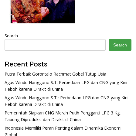
Search
Search
Recent Posts
Putra Terbaik Gorontalo Rachmat Gobel Tutup Usia
Agus Windu Hanggono S.T: Perbedaan LPG dan CNG yang Kini
Heboh karena Dirakit di China
Agus Windu Hanggono S.T : Perbedaan LPG dan CNG yang Kini
Heboh karena Dirakit di China
Pemerintah Siapkan CNG Merah Putih Pengganti LPG 3 Kg,
Tabung Diproduksi dan Dirakit di China
Indonesia Memiliki Peran Penting dalam Dinamika Ekonomi
Global