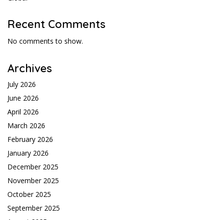
Recent Comments
No comments to show.
Archives
July 2026
June 2026
April 2026
March 2026
February 2026
January 2026
December 2025
November 2025
October 2025
September 2025