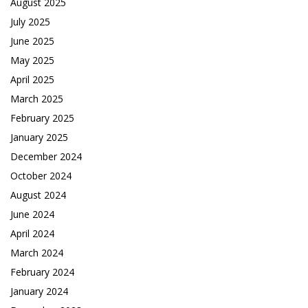
August 2025
July 2025
June 2025
May 2025
April 2025
March 2025
February 2025
January 2025
December 2024
October 2024
August 2024
June 2024
April 2024
March 2024
February 2024
January 2024