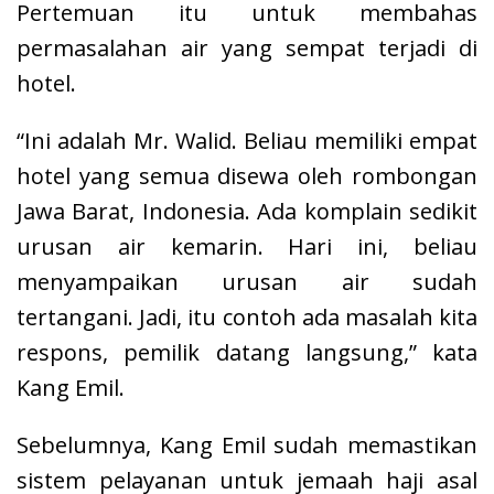
Pertemuan itu untuk membahas
permasalahan air yang sempat terjadi di
hotel.
“Ini adalah Mr. Walid. Beliau memiliki empat
hotel yang semua disewa oleh rombongan
Jawa Barat, Indonesia. Ada komplain sedikit
urusan air kemarin. Hari ini, beliau
menyampaikan urusan air sudah
tertangani. Jadi, itu contoh ada masalah kita
respons, pemilik datang langsung,” kata
Kang Emil.
Sebelumnya, Kang Emil sudah memastikan
sistem pelayanan untuk jemaah haji asal