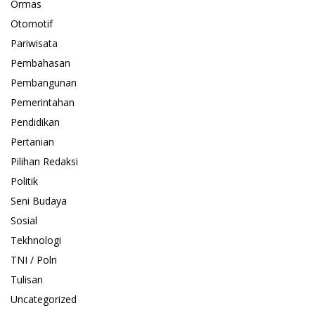
Ormas
Otomotif
Pariwisata
Pembahasan
Pembangunan
Pemerintahan
Pendidikan
Pertanian
Pilihan Redaksi
Politik
Seni Budaya
Sosial
Tekhnologi
TNI / Polri
Tulisan
Uncategorized