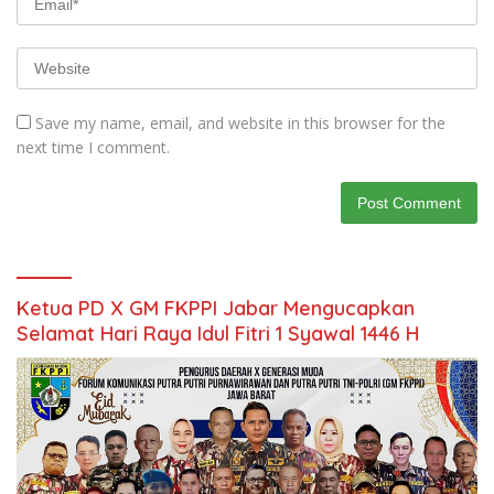
Save my name, email, and website in this browser for the
next time I comment.
Ketua PD X GM FKPPI Jabar Mengucapkan
Selamat Hari Raya Idul Fitri 1 Syawal 1446 H