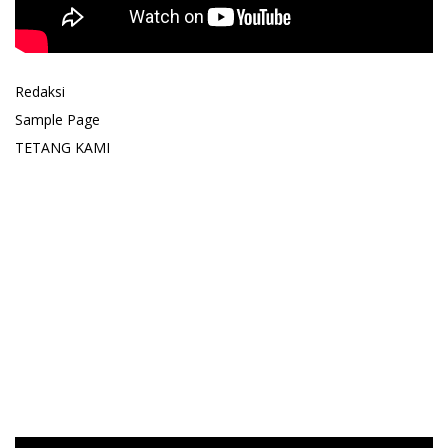
Redaksi
Sample Page
TETANG KAMI