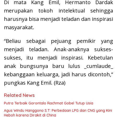
Di mata Kang Emil, Hermanto Dardak
merupakan tokoh intelektual sehingga
harusnya bisa menjadi teladan dan inspirasi
masyarakat.
“Beliau sebagai pejuang pemikir yang
menjadi teladan. Anak-anaknya sukses-
sukses, itu menjadi inspirasi. Kebetulan
anak bungsunya baru lulus _cumlaude_
kebanggaan keluarga, jadi harus dicontoh,”
pungkas Kang Emil. (Rza)
Related News
Putra Terbaik Gorontalo Rachmat Gobel Tutup Usia
Agus Windu Hanggono S.T: Perbedaan LPG dan CNG yang Kini
Heboh karena Dirakit di China