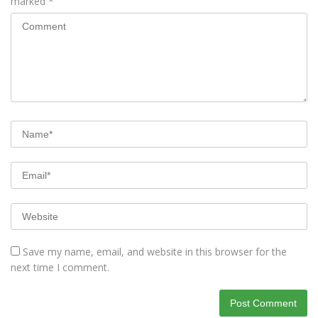
marked
*
Save my name, email, and website in this browser for the
next time I comment.