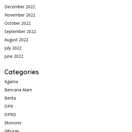
December 2022
November 2022
October 2022
September 2022
August 2022
July 2022
June 2022
Categories
Agama
Bencana Alam
Berita
DPR
DPRD
Ekonomi
Hiburan