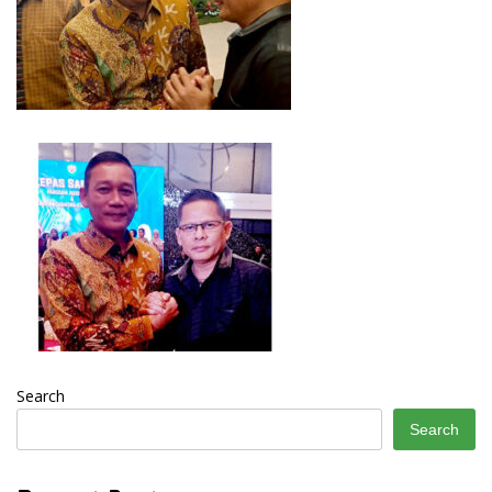
Search
Search