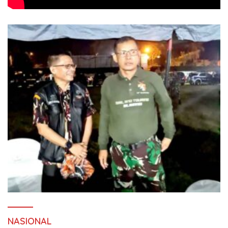
NASIONAL