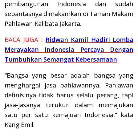
pembangunan Indonesia dan sudah
sepantasnya dimakamkan di Taman Makam
Pahlawan Kalibata Jakarta.
BACA JUGA :
Ridwan Kamil Hadiri Lomba
Merayakan Indonesia Percaya Dengan
Tumbuhkan Semangat Kebersamaan
“Bangsa yang besar adalah bangsa yang
menghargai jasa pahlawannya. Pahlawan
definisinya tidak harus selalu perang, tapi
jasa-jasanya terukur dalam memajukan
satu per satu kemajuan Indonesia,” kata
Kang Emil.