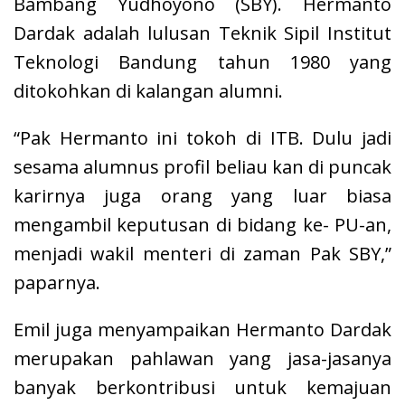
Bambang Yudhoyono (SBY). Hermanto
Dardak adalah lulusan Teknik Sipil Institut
Teknologi Bandung tahun 1980 yang
ditokohkan di kalangan alumni.
“Pak Hermanto ini tokoh di ITB. Dulu jadi
sesama alumnus profil beliau kan di puncak
karirnya juga orang yang luar biasa
mengambil keputusan di bidang ke- PU-an,
menjadi wakil menteri di zaman Pak SBY,”
paparnya.
Emil juga menyampaikan Hermanto Dardak
merupakan pahlawan yang jasa-jasanya
banyak berkontribusi untuk kemajuan