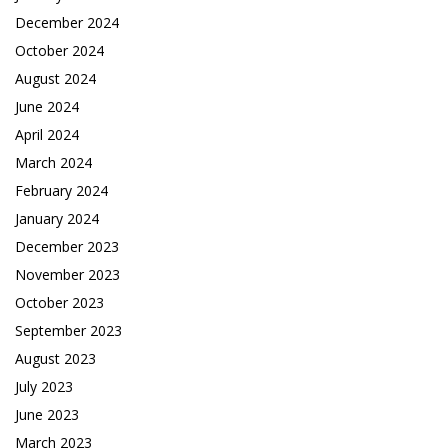
December 2024
October 2024
August 2024
June 2024
April 2024
March 2024
February 2024
January 2024
December 2023
November 2023
October 2023
September 2023
August 2023
July 2023
June 2023
March 2023