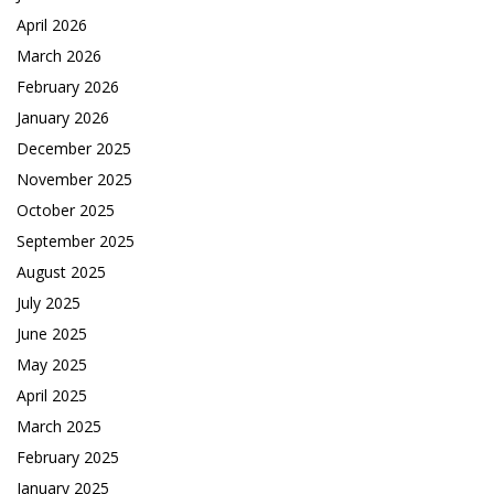
April 2026
March 2026
February 2026
January 2026
December 2025
November 2025
October 2025
September 2025
August 2025
July 2025
June 2025
May 2025
April 2025
March 2025
February 2025
January 2025