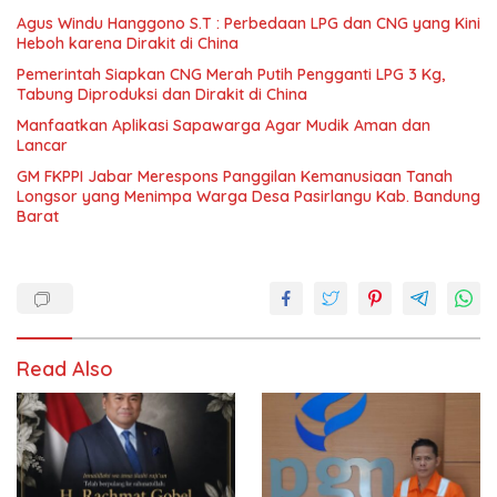
Agus Windu Hanggono S.T : Perbedaan LPG dan CNG yang Kini
Heboh karena Dirakit di China
Pemerintah Siapkan CNG Merah Putih Pengganti LPG 3 Kg,
Tabung Diproduksi dan Dirakit di China
Manfaatkan Aplikasi Sapawarga Agar Mudik Aman dan
Lancar
GM FKPPI Jabar Merespons Panggilan Kemanusiaan Tanah
Longsor yang Menimpa Warga Desa Pasirlangu Kab. Bandung
Barat
Read Also