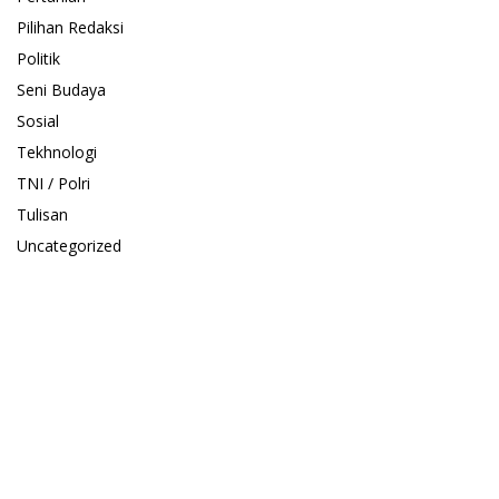
Pilihan Redaksi
Politik
Seni Budaya
Sosial
Tekhnologi
TNI / Polri
Tulisan
Uncategorized