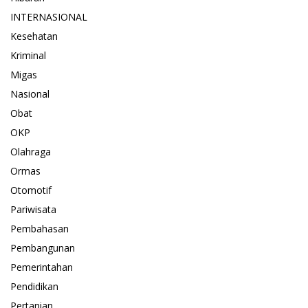
INTERNASIONAL
Kesehatan
Kriminal
Migas
Nasional
Obat
OKP
Olahraga
Ormas
Otomotif
Pariwisata
Pembahasan
Pembangunan
Pemerintahan
Pendidikan
Pertanian