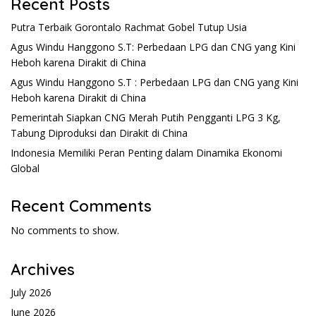
Recent Posts
Putra Terbaik Gorontalo Rachmat Gobel Tutup Usia
Agus Windu Hanggono S.T: Perbedaan LPG dan CNG yang Kini
Heboh karena Dirakit di China
Agus Windu Hanggono S.T : Perbedaan LPG dan CNG yang Kini
Heboh karena Dirakit di China
Pemerintah Siapkan CNG Merah Putih Pengganti LPG 3 Kg,
Tabung Diproduksi dan Dirakit di China
Indonesia Memiliki Peran Penting dalam Dinamika Ekonomi
Global
Recent Comments
No comments to show.
Archives
July 2026
June 2026