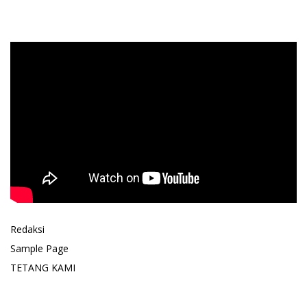
Redaksi
Sample Page
TETANG KAMI