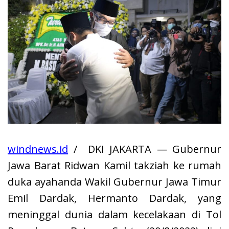
windnews.id
/ DKI JAKARTA — Gubernur
Jawa Barat Ridwan Kamil takziah ke rumah
duka ayahanda Wakil Gubernur Jawa Timur
Emil Dardak, Hermanto Dardak, yang
meninggal dunia dalam kecelakaan di Tol