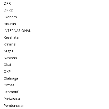
DPR
DPRD
Ekonomi
Hiburan
INTERNASIONAL
Kesehatan
Kriminal
Migas
Nasional
Obat
OKP
Olahraga
Ormas
Otomotif
Pariwisata
Pembahasan