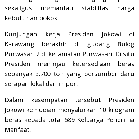
sekaligus memantau stabilitas harga
kebutuhan pokok.
Kunjungan kerja Presiden Jokowi di
Karawang berakhir di gudang Bulog
Purwasari 2 di kecamatan Purwasari. Di situ
Presiden meninjau ketersediaan beras
sebanyak 3.700 ton yang bersumber daru
serapan lokal dan impor.
Dalam kesempatan tersebut Presiden
Jokowi kemudian menyalurkan 10 kilogram
beras kepada total 589 Keluarga Penerima
Manfaat.