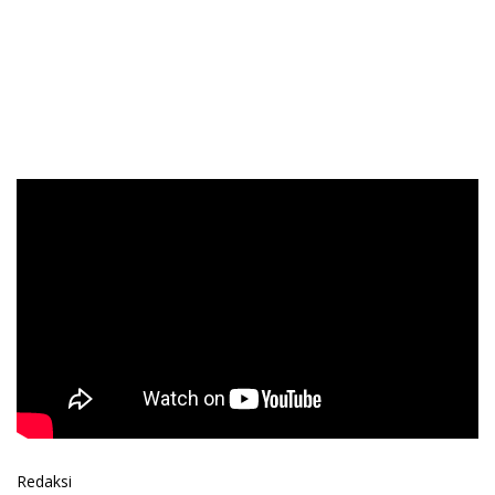
Redaksi