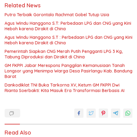
Related News
Putra Terbaik Gorontalo Rachmat Gobel Tutup Usia
Agus Windu Hanggono S.T: Perbedaan LPG dan CNG yang Kini
Heboh karena Dirakit di China
Agus Windu Hanggono S.T : Perbedaan LPG dan CNG yang Kini
Heboh karena Dirakit di China
Pemerintah Siapkan CNG Merah Putih Pengganti LPG 3 Kg,
Tabung Diproduksi dan Dirakit di China
GM FKPPI Jabar Merespons Panggilan Kemanusiaan Tanah
Longsor yang Menimpa Warga Desa Pasirlangu Kab. Bandung
Barat
Dankodiklat TNI Buka Tarkorna XV, Ketum GM FKPPI Dwi
Rianta Soerbakti: Kita Masuk Era Transformasi Berbasis AI
Read Also