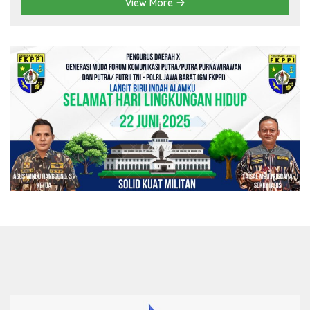
View More