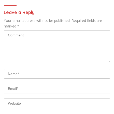
Barat
Leave a Reply
Your email address will not be published.
Required fields are
marked
*