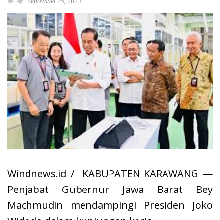
September 15, 2023
Windnews.id / KABUPATEN KARAWANG —
Penjabat Gubernur Jawa Barat Bey
Machmudin mendampingi Presiden Joko