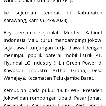
Widodo dalam kunjungan kerja
ke sejumlah tempat di Kabupaten
Karawang, Kamis (14/9/2023).
Bey bersama sejumlah Menteri Kabinet
Indonesia Maju turut mendampingi Jokowi
sejak awal kunjungan kerja, diawali dengan
meninjau pabrik baterai mobil listrik PT.
Hyundai LG Industry (HLI) Green Power di
Kawasan Industri Artha Graha, Desa
Wanajaya, Kecamatan Telukjambe Barat.
Kemudian pada pukul 13.45 WIB, Presiden
Jokowi dan rombongan tiba di Pasar Johar,
Kecamatan Karawang Timur. Kedatangan