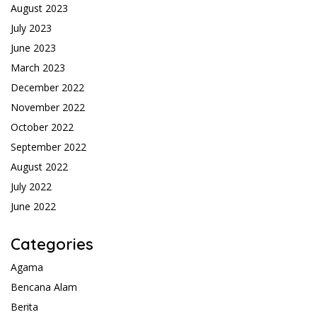
August 2023
July 2023
June 2023
March 2023
December 2022
November 2022
October 2022
September 2022
August 2022
July 2022
June 2022
Categories
Agama
Bencana Alam
Berita