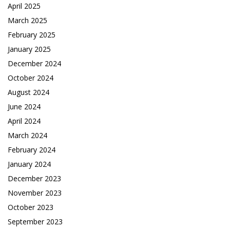
April 2025
March 2025
February 2025
January 2025
December 2024
October 2024
August 2024
June 2024
April 2024
March 2024
February 2024
January 2024
December 2023
November 2023
October 2023
September 2023