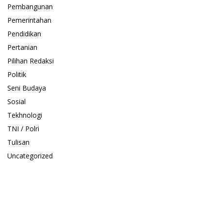
Pembangunan
Pemerintahan
Pendidikan
Pertanian
Pilihan Redaksi
Politik
Seni Budaya
Sosial
Tekhnologi
TNI / Polri
Tulisan
Uncategorized