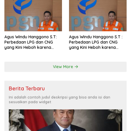
Agus Windu Hanggono S.T:
Agus Windu Hanggono S.T :
Perbedaan LPG dan CNG
Perbedaan LPG dan CNG
yang Kini Heboh karena
yang Kini Heboh karena
Dirakit di China
Dirakit di China
View More
Berita Terbaru
Ini adalah contoh judul deskripsi yang bisa anda isi dan
sesuaikan pada widget