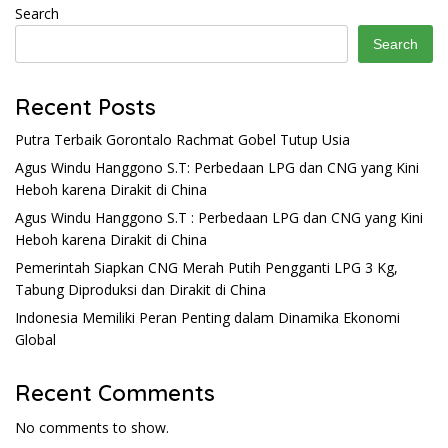
Search
Search
Recent Posts
Putra Terbaik Gorontalo Rachmat Gobel Tutup Usia
Agus Windu Hanggono S.T: Perbedaan LPG dan CNG yang Kini
Heboh karena Dirakit di China
Agus Windu Hanggono S.T : Perbedaan LPG dan CNG yang Kini
Heboh karena Dirakit di China
Pemerintah Siapkan CNG Merah Putih Pengganti LPG 3 Kg,
Tabung Diproduksi dan Dirakit di China
Indonesia Memiliki Peran Penting dalam Dinamika Ekonomi
Global
Recent Comments
No comments to show.