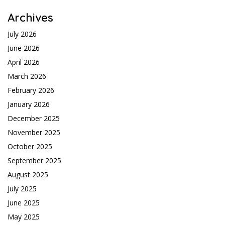
Archives
July 2026
June 2026
April 2026
March 2026
February 2026
January 2026
December 2025
November 2025
October 2025
September 2025
August 2025
July 2025
June 2025
May 2025