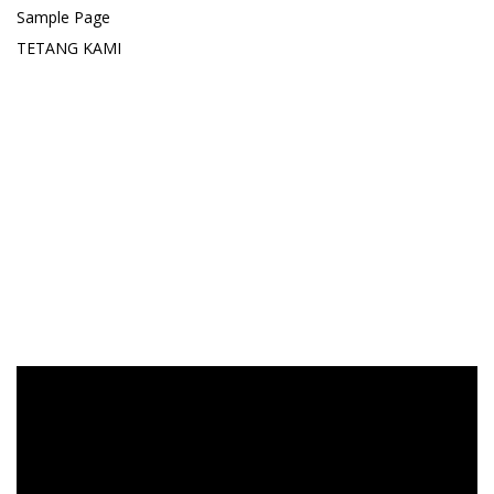
Sample Page
TETANG KAMI