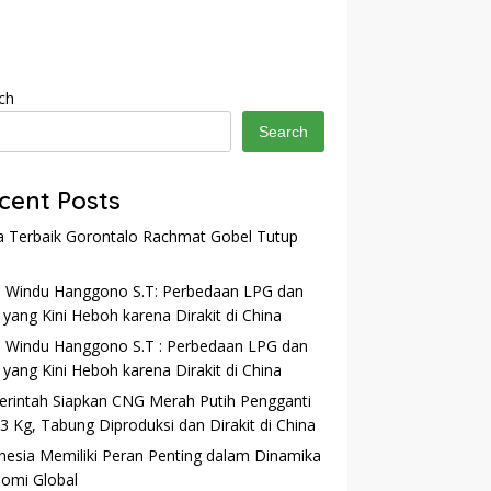
ch
Search
cent Posts
a Terbaik Gorontalo Rachmat Gobel Tutup
 Windu Hanggono S.T: Perbedaan LPG dan
yang Kini Heboh karena Dirakit di China
 Windu Hanggono S.T : Perbedaan LPG dan
yang Kini Heboh karena Dirakit di China
rintah Siapkan CNG Merah Putih Pengganti
3 Kg, Tabung Diproduksi dan Dirakit di China
nesia Memiliki Peran Penting dalam Dinamika
omi Global