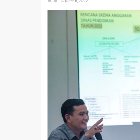
October 6, 2022