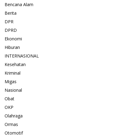
Bencana Alam
Berita
DPR
DPRD
Ekonomi
Hiburan
INTERNASIONAL
Kesehatan
Kriminal
Migas
Nasional
Obat
OKP
Olahraga
Ormas
Otomotif