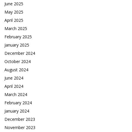
June 2025
May 2025
April 2025
March 2025
February 2025
January 2025
December 2024
October 2024
August 2024
June 2024
April 2024
March 2024
February 2024
January 2024
December 2023
November 2023