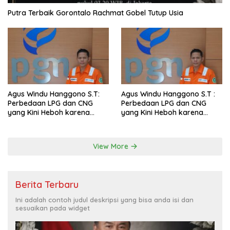
Putra Terbaik Gorontalo Rachmat Gobel Tutup Usia
Agus Windu Hanggono S.T:
Agus Windu Hanggono S.T :
Perbedaan LPG dan CNG
Perbedaan LPG dan CNG
yang Kini Heboh karena
yang Kini Heboh karena
Dirakit di China
Dirakit di China
View More
Berita Terbaru
Ini adalah contoh judul deskripsi yang bisa anda isi dan
sesuaikan pada widget