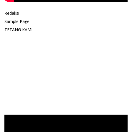
Redaksi
Sample Page
TETANG KAMI