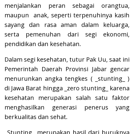
menjalankan peran sebagai orangtua,
maupun anak, seperti terpenuhinya kasih
sayang dan rasa aman dalam keluarga,
serta pemenuhan dari segi ekonomi,
pendidikan dan kesehatan.
Dalam segi kesehatan, tutur Pak Uu, saat ini
Pemerintah Daerah Provinsi Jabar gencar
menurunkan angka tengkes ( _stunting_ )
di Jawa Barat hingga _zero stunting_ karena
kesehatan merupakan salah satu faktor
menghasilkan generasi penerus yang
berkualitas dan sehat.
_Stunting_ merupakan hasil dari buruknya