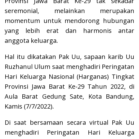
Provinsi Jawa Barat Ke-29 tak sekadar
seremonial, melainkan merupakan
momentum untuk mendorong hubungan
yang lebih erat dan harmonis antar
anggota keluarga.
Hal itu dikatakan Pak Uu, sapaan karib Uu
Ruzhanul Ulum saat menghadiri Peringatan
Hari Keluarga Nasional (Harganas) Tingkat
Provinsi Jawa Barat Ke-29 Tahun 2022, di
Aula Barat Gedung Sate, Kota Bandung,
Kamis (7/7/2022).
Di saat bersamaan secara virtual Pak Uu
menghadiri Peringatan Hari Keluarga