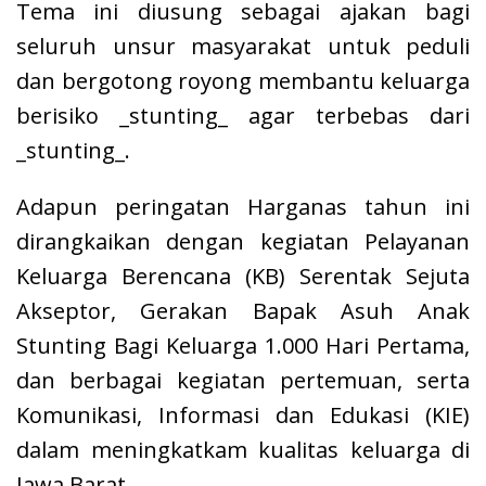
Tema ini diusung sebagai ajakan bagi
seluruh unsur masyarakat untuk peduli
dan bergotong royong membantu keluarga
berisiko _stunting_ agar terbebas dari
_stunting_.
Adapun peringatan Harganas tahun ini
dirangkaikan dengan kegiatan Pelayanan
Keluarga Berencana (KB) Serentak Sejuta
Akseptor, Gerakan Bapak Asuh Anak
Stunting Bagi Keluarga 1.000 Hari Pertama,
dan berbagai kegiatan pertemuan, serta
Komunikasi, Informasi dan Edukasi (KIE)
dalam meningkatkam kualitas keluarga di
Jawa Barat.