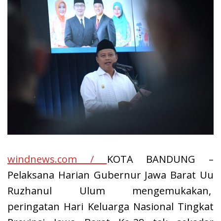
windnews.com /
KOTA BANDUNG –
Pelaksana Harian Gubernur Jawa Barat Uu
Ruzhanul Ulum mengemukakan,
peringatan Hari Keluarga Nasional Tingkat