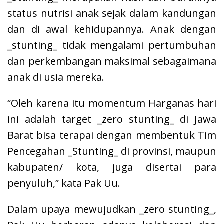
status nutrisi anak sejak dalam kandungan
dan di awal kehidupannya. Anak dengan
_stunting_ tidak mengalami pertumbuhan
dan perkembangan maksimal sebagaimana
anak di usia mereka.
“Oleh karena itu momentum Harganas hari
ini adalah target _zero stunting_ di Jawa
Barat bisa terapai dengan membentuk Tim
Pencegahan _Stunting_ di provinsi, maupun
kabupaten/ kota, juga disertai para
penyuluh,” kata Pak Uu.
Dalam upaya mewujudkan _zero stunting_,