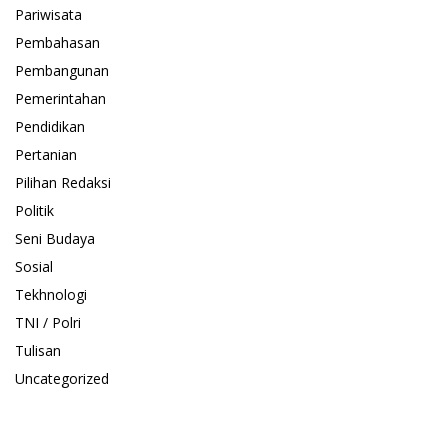
Pariwisata
Pembahasan
Pembangunan
Pemerintahan
Pendidikan
Pertanian
Pilihan Redaksi
Politik
Seni Budaya
Sosial
Tekhnologi
TNI / Polri
Tulisan
Uncategorized