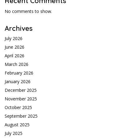
Recent Comments
No comments to show.
Archives
July 2026
June 2026
April 2026
March 2026
February 2026
January 2026
December 2025
November 2025
October 2025
September 2025
August 2025
July 2025