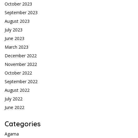
October 2023
September 2023
August 2023
July 2023
June 2023
March 2023
December 2022
November 2022
October 2022
September 2022
August 2022
July 2022
June 2022
Categories
Agama