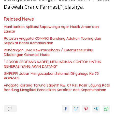
Dakwah Crane Farmasi,” jelasnya.
Related News
Manfaatkan Aplikasi Sapawarga Agar Mudik Aman dan
Lancar
Ratusan Anggota KOMMICI Bandung Adakan Touring dan
Sepakat Bantu Kemanusiaan
Pandangan Jiwa Kewirausahaan / Enterpreneurship
Dikalangan Generasi Muda
” SOSOK SEORANG KADER, MENJADIKAN CONTOH UNTUK
GENERASI YANG AKAN DATANG”
GMFKPPI Jabar Mengucapkan Selamat Dirgahayu Ke 73
KOPASUS
Anggota Karang Taruna Sagetih Rw. 07 Kel. Pasir Layung Kota
Bandung Mengikuti Pendidikan Karakter dan Kepemimpinan