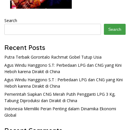
Search
Search
Recent Posts
Putra Terbaik Gorontalo Rachmat Gobel Tutup Usia
Agus Windu Hanggono S.T: Perbedaan LPG dan CNG yang Kini
Heboh karena Dirakit di China
Agus Windu Hanggono S.T : Perbedaan LPG dan CNG yang Kini
Heboh karena Dirakit di China
Pemerintah Siapkan CNG Merah Putih Pengganti LPG 3 Kg,
Tabung Diproduksi dan Dirakit di China
Indonesia Memiliki Peran Penting dalam Dinamika Ekonomi
Global