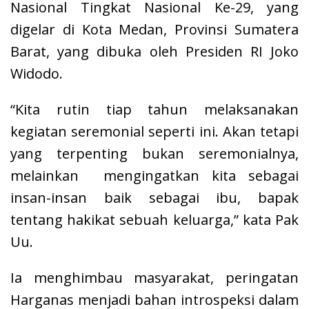
Nasional Tingkat Nasional Ke-29, yang
digelar di Kota Medan, Provinsi Sumatera
Barat, yang dibuka oleh Presiden RI Joko
Widodo.
“Kita rutin tiap tahun melaksanakan
kegiatan seremonial seperti ini. Akan tetapi
yang terpenting bukan seremonialnya,
melainkan mengingatkan kita sebagai
insan-insan baik sebagai ibu, bapak
tentang hakikat sebuah keluarga,” kata Pak
Uu.
Ia menghimbau masyarakat, peringatan
Harganas menjadi bahan introspeksi dalam